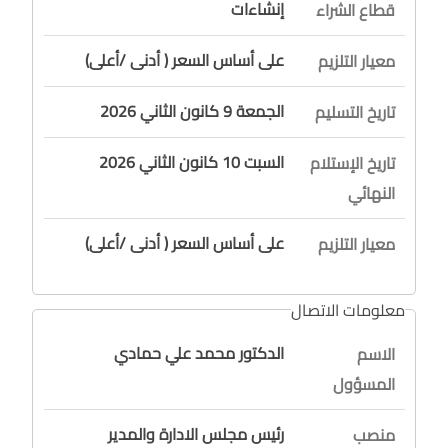
إنشاءات
قطاع الشراء
على أساس السعر ( أدنى /أعلى)
معيار التلزيم
الجمعة 9 كانون الثاني 2026
تاريخ التسليم
السبت 10 كانون الثاني 2026
تاريخ الإستلام
النهائي
على أساس السعر ( أدنى /أعلى)
معيار التلزيم
معلومات الاتصال
الدكتور محمد علي حمادي
الاسم
المسؤول
رئيس مجلس الادارة والمدير
منصب