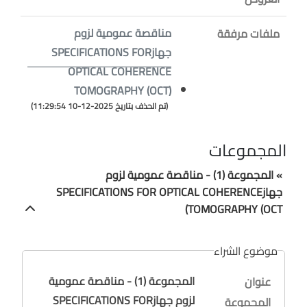
مناقصة عمومية لزوم
ملفات مرفقة
جهازSPECIFICATIONS FOR
OPTICAL COHERENCE
TOMOGRAPHY (OCT)
(تم الحذف بتاريخ 2025-12-10 11:29:54)
المجموعات
» المجموعة (1) - مناقصة عمومية لزوم
جهازSPECIFICATIONS FOR OPTICAL COHERENCE
TOMOGRAPHY (OCT)
موضوع الشراء
المجموعة (1) - مناقصة عمومية
عنوان
لزوم جهازSPECIFICATIONS FOR
المجموعة