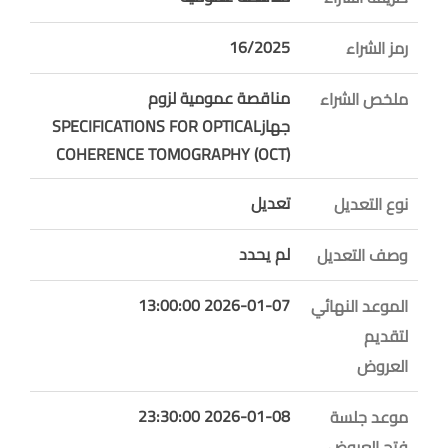
16/2025
رمز الشراء
مناقصة عمومية لزوم
ملخص الشراء
جهازSPECIFICATIONS FOR OPTICAL
COHERENCE TOMOGRAPHY (OCT)
تعديل
نوع التعديل
لم يحدد
وصف التعديل
2026-01-07 13:00:00
الموعد النهائي
لتقديم
العروض
2026-01-08 23:30:00
موعد جلسة
فتح العروض