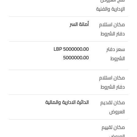
الإدارية والفنية
أمانة السر
مكان استلام
دفتر الشروط
5000000.00 LBP
سعر دفتر
5000000.00
الشروط
مكان استلام
دفتر الشروط
الدائرة الادارية والمالية
مكان تقديم
العروض
مكان تقييم
العروض