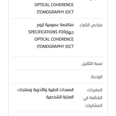
OPTICAL COHERENCE
TOMOGRAPHY (OCT)
مناقصة عمومية لزوم
ملخص الشراء
جهازSPECIFICATIONS FOR
OPTICAL COHERENCE
TOMOGRAPHY (OCT)
نسبة التثقيل
الوحدة
المعدات الطبية والأدوية ومنتجات
المفردات
العناية الشخصية
الشائعة في
المشتريات