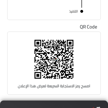
التنفيذ
QR Code
امسح رمز الاستجابة السريعة لعرض هذا الإعلان