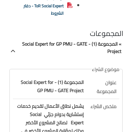
ToR Social Expert - دفتر
الشروط
المجموعات
» المجموعة (1) - Social Expert for GP PMU - GATE
Project
موضوع الشراء
المجموعة (1) - Social Expert for
عنوان
GP PMU - GATE Project
المجموعة
يشمل نطاق الأعمال تقديم خدمات
ملخص الشراء
إستشارية بدوام جزئي Social
Expert لصالح المشروع الأخضر
وذلك لمؤازرة المشروع الأخضر في