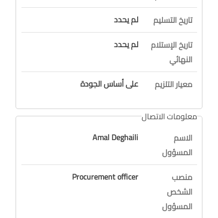
لم يحدد
تاريخ التسليم
لم يحدد
تاريخ الإستلام
النهائي
على أساس الجودة
معيار التلزيم
معلومات الاتصال
Amal Deghaili
الاسم
المسؤول
Procurement officer
منصب
الشخص
المسؤول