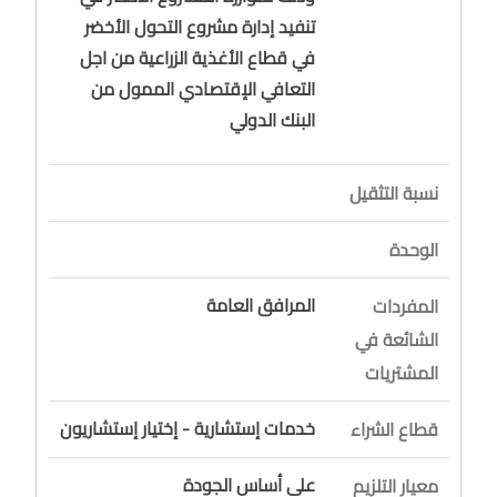
تنفيد إدارة مشروع التحول الأخضر
في قطاع الأغذية الزراعية من اجل
التعافي الإقتصادي الممول من
البنك الدولي
نسبة التثقيل
الوحدة
المرافق العامة
المفردات
الشائعة في
المشتريات
خدمات إستشارية - إختيار إستشاريون
قطاع الشراء
على أساس الجودة
معيار التلزيم