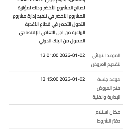
لصالح المشروع الأخضر وذلك لمؤازرة
المشروع الأخضر في تنفيد إدارة مشروع
التحول الأخضر في قطاع الأغذية
الزراعية من اجل التعافي الإقتصادي
الممول من البنك الدولي
2026-01-02 12:01:00
الموعد النهائي
لتقديم العروض
2026-01-02 12:15:00
موعد جلسة
فتح العروض
الإدارية والفنية
مكان استلام
دفتر الشروط