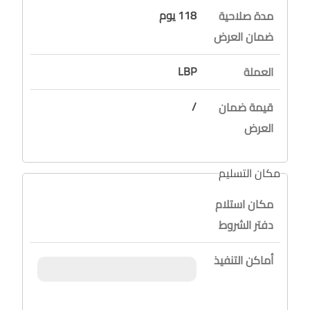
118 يوم
مدة صلاحية
ضمان العرض
LBP
العملة
/
قيمة ضمان
العرض
مكان التسليم
مكان استلام
دفتر الشروط
أماكن التنفيذ