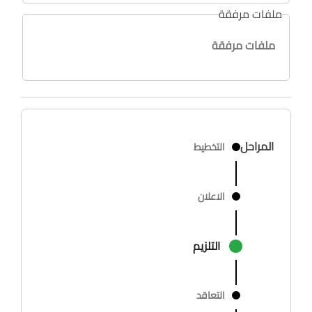
ملفات مرفقة
ملفات مرفقة
المراحل
التخطيط
الاعلان
التلزيم
التعاقد