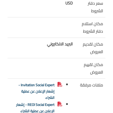
USD
سعر دفتر
الشروط
مكان استلام
دفتر الشروط
البريد الالكتروني
مكان تقديم
العروض
مكان تقييم
العروض
ملفات مرفقة
Invitation Social Expert -
إشعار الإعلان عن عملية
الشراء
REOI Social Expert - إشعار
الإعلان عن عملية الشراء