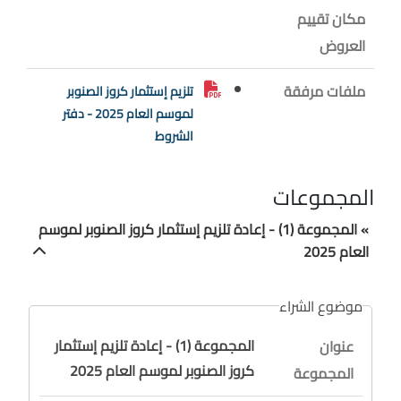
مكان تقييم
العروض
ملفات مرفقة
تلزيم إستثمار كروز الصنوبر
لموسم العام 2025 - دفتر
الشروط
المجموعات
» المجموعة (1) - إعادة تلزيم إستثمار كروز الصنوبر لموسم
العام 2025
موضوع الشراء
المجموعة (1) - إعادة تلزيم إستثمار
عنوان
كروز الصنوبر لموسم العام 2025
المجموعة