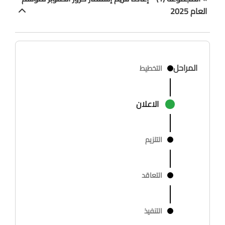
العام 2025
المراحل
التخطيط
الاعلان
التلزيم
التعاقد
التنفيذ