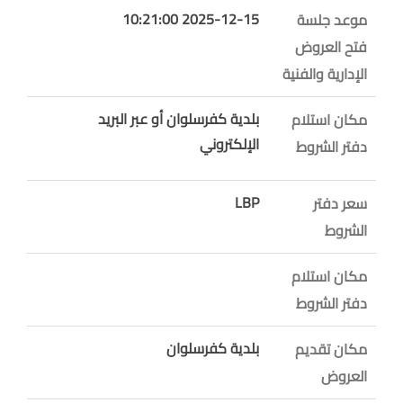
2025-12-15 10:21:00
موعد جلسة
فتح العروض
الإدارية والفنية
بلدية كفرسلوان أو عبر البريد
مكان استلام
الإلكتروني
دفتر الشروط
LBP
سعر دفتر
الشروط
مكان استلام
دفتر الشروط
بلدية كفرسلوان
مكان تقديم
العروض