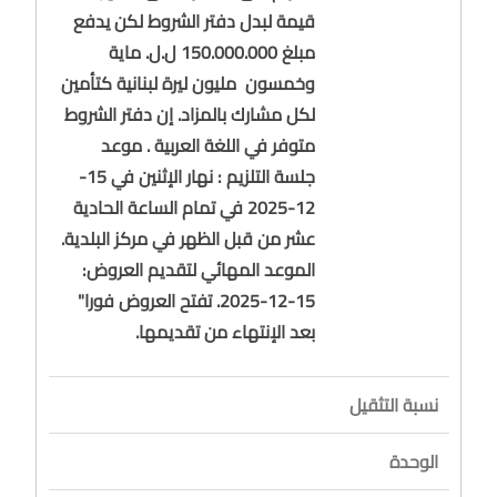
قيمة لبدل دفتر الشروط لكن يدفع
مبلغ 150.000.000 ل.ل. ماية
وخمسون مليون ليرة لبنانية كتأمين
لكل مشارك بالمزاد. إن دفتر الشروط
متوفر في اللغة العربية . موعد
جلسة التلزيم : نهار الإثنين في 15-
12-2025 في تمام الساعة الحادية
عشر من قبل الظهر في مركز البلدية.
الموعد المهائي لتقديم العروض:
15-12-2025. تفتح العروض فورا"
بعد الإنتهاء من تقديمها.
نسبة التثقيل
الوحدة