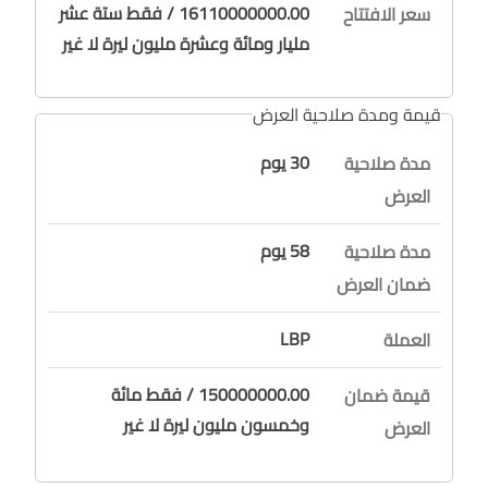
16110000000.00 / فقط ستة عشر
سعر الافتتاح
مليار ومائة وعشرة مليون ليرة لا غير
قيمة ومدة صلاحية العرض
30 يوم
مدة صلاحية
العرض
58 يوم
مدة صلاحية
ضمان العرض
LBP
العملة
150000000.00 / فقط مائة
قيمة ضمان
وخمسون مليون ليرة لا غير
العرض