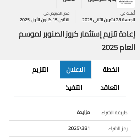
أُعلنت في
فض العروض في
الجمعة 28 تشرين الثاني 2025
الاثنين 15 كانون الأول 2025
إعادة تلزيم إستثمار كروز الصنوبر لموسم
العام 2025
الخطة
الاعلان
التلزيم
التعاقد
التنفيذ
مزايدة
طريقة الشراء
381\2025
رمز الشراء