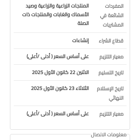
المنتجات الزراعية والزراعية وصيد
المفردات
الأسماك والغابات والمنتجات ذات
الشائعة في
الصلة
المشتريات
إنشاءات
قطاع الشراء
على أساس السعر ( أدنى /أعلى)
معيار التلزيم
الاثنين 22 كانون الأول 2025
تاريخ التسليم
الثلاثاء 23 كانون الأول 2025
تاريخ الإستلام
النهائي
على أساس السعر ( أدنى /أعلى)
معيار التلزيم
معلومات الاتصال