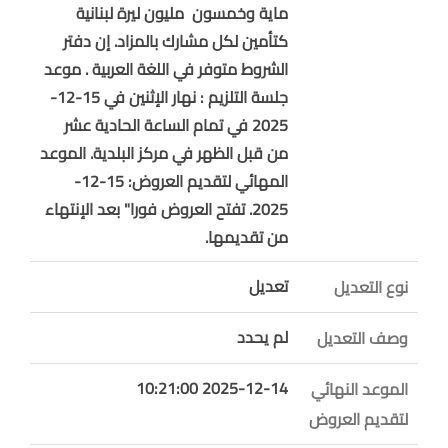
ماية وخمسون مليون ليرة لبنانية
كتأمين لكل مشارك بالمزاد. إن دفتر
الشروط متوفر في اللغة العربية . موعد
جلسة التلزيم : نهار الإثنين في 15-12-
2025 في تمام الساعة الحادية عشر
من قبل الظهر في مركز البلدية. الموعد
المهائي لتقديم العروض: 15-12-
2025. تفتح العروض فورا" بعد الإنتهاء
من تقديمها.
تعديل
نوع التعديل
لم يحدد
وصف التعديل
2025-12-14 10:21:00
الموعد النهائي
لتقديم العروض