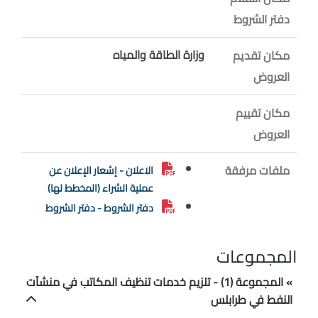
دفتر الشروط
وزارة الطاقة والمياه
مكان تقديم
العروض
مكان تقييم
العروض
ملفات مرفقة
الاعلان - إشعار الإعلان عن
عملية الشراء (المخطط لها)
دفتر الشروط - دفتر الشروط
المجموعات
» المجموعة (1) - تلزيم خدمات تنظيف المكاتب في منشآت
النفط في طرابلس