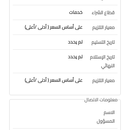
خدمات
قطاع الشراء
على أساس السعر ( أدنى /أعلى)
معيار التلزيم
لم يحدد
تاريخ التسليم
لم يحدد
تاريخ الإستلام
النهائي
على أساس السعر ( أدنى /أعلى)
معيار التلزيم
معلومات الاتصال
الاسم
المسؤول