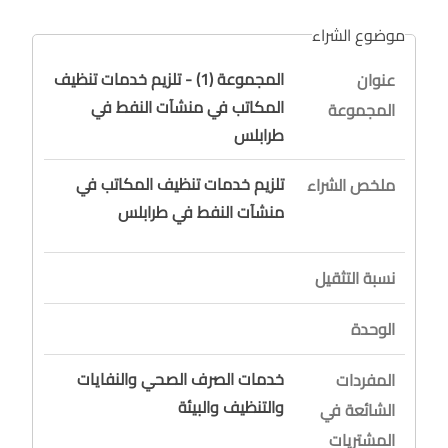
موضوع الشراء
المجموعة (1) - تلزيم خدمات تنظيف
عنوان
المكاتب في منشآت النفط في
المجموعة
طرابلس
تلزيم خدمات تنظيف المكاتب في
ملخص الشراء
منشآت النفط في طرابلس
نسبة التثقيل
الوحدة
خدمات الصرف الصحي والنفايات
المفردات
والتنظيف والبيئة
الشائعة في
المشتريات