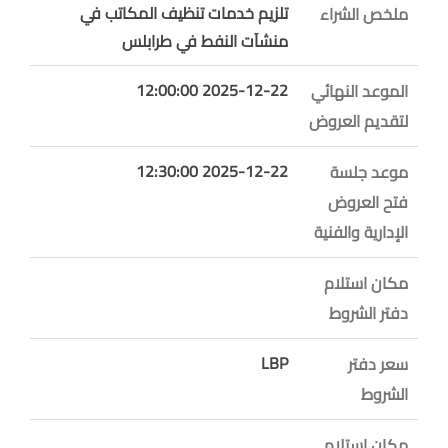
تلزيم خدمات تنظيف المكاتب في
ملخص الشراء
منشآت النفط في طرابلس
2025-12-22 12:00:00
الموعد النهائي
لتقديم العروض
2025-12-22 12:30:00
موعد جلسة
فتح العروض
الإدارية والفنية
مكان استلام
دفتر الشروط
LBP
سعر دفتر
الشروط
مكان استلام