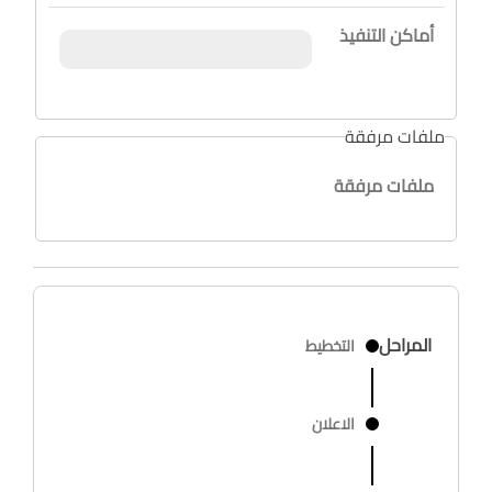
أماكن التنفيذ
ملفات مرفقة
ملفات مرفقة
المراحل
التخطيط
الاعلان