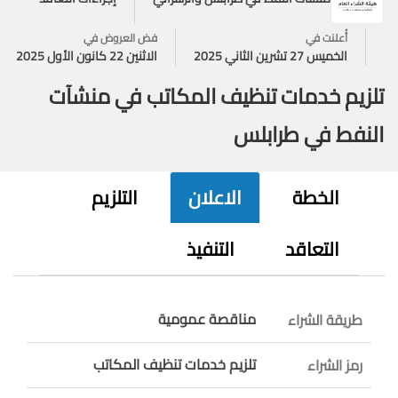
أُعلنت في
فض العروض في
الخميس 27 تشرين الثاني 2025
الاثنين 22 كانون الأول 2025
تلزيم خدمات تنظيف المكاتب في منشآت
النفط في طرابلس
الخطة
الاعلان
التلزيم
التعاقد
التنفيذ
مناقصة عمومية
طريقة الشراء
تلزيم خدمات تنظيف المكاتب
رمز الشراء