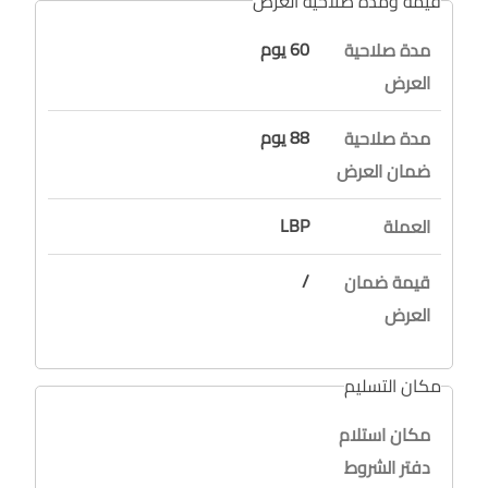
قيمة ومدة صلاحية العرض
60 يوم
مدة صلاحية
العرض
88 يوم
مدة صلاحية
ضمان العرض
LBP
العملة
/
قيمة ضمان
العرض
مكان التسليم
مكان استلام
دفتر الشروط