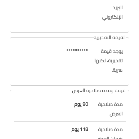
البريد
الإلكتروني
القيمة التقديرية
**********
يوجد قيمة
تقديرية، لكنها
سرية.
قيمة ومدة صلاحية العرض
90 يوم
مدة صلاحية
العرض
118 يوم
مدة صلاحية
ضمان العرض