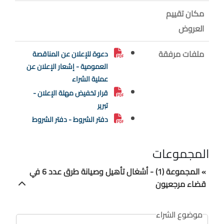
مكان تقييم
العروض
ملفات مرفقة
دعوة للإعلان عن المناقصة
العمومية - إشعار الإعلان عن
عملية الشراء
قرار تخفيض مهلة الإعلان -
تبرير
دفتر الشروط - دفتر الشروط
المجموعات
» المجموعة (1) - أشغال تأهيل وصيانة طرق عدد 6 في
قضاء مرجعيون
موضوع الشراء