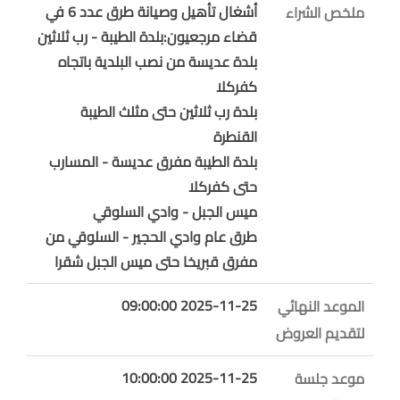
أشغال تأهيل وصيانة طرق عدد 6 في
ملخص الشراء
قضاء مرجعيون:بلدة الطيبة - رب ثلاثين
بلدة عديسة من نصب البلدية باتجاه
كفركلا
بلدة رب ثلاثين حتى مثلث الطيبة
القنطرة
بلدة الطيبة مفرق عديسة - المسارب
حتى كفركلا
ميس الجبل - وادي السلوقي
طرق عام وادي الحجير - السلوقي من
مفرق قبريخا حتى ميس الجبل شقرا
2025-11-25 09:00:00
الموعد النهائي
لتقديم العروض
2025-11-25 10:00:00
موعد جلسة