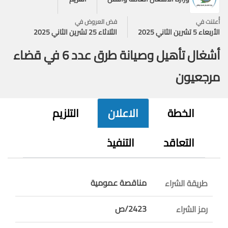
أُعلنت في
فض العروض في
الأربعاء 5 تشرين الثاني 2025
الثلاثاء 25 تشرين الثاني 2025
أشغال تأهيل وصيانة طرق عدد 6 في قضاء
مرجعيون
الخطة
الاعلان
التلزيم
التعاقد
التنفيذ
مناقصة عمومية
طريقة الشراء
2423/ص
رمز الشراء