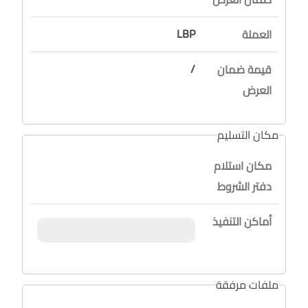
LBP
العملة
/
قيمة ضمان
العرض
مكان التسليم
مكان استلام
دفتر الشروط
أماكن التنفيذ
ملفات مرفقة