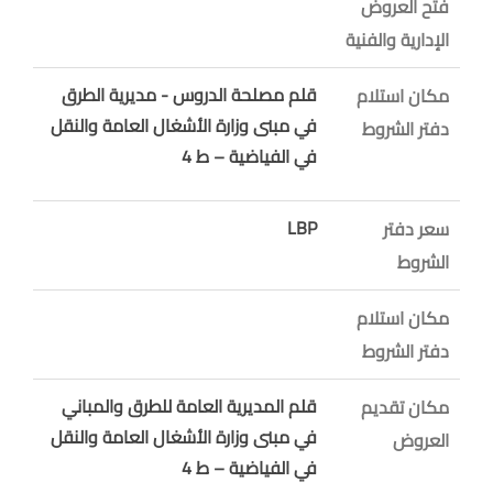
فتح العروض
الإدارية والفنية
قلم مصلحة الدروس - مديرية الطرق
مكان استلام
في مبنى وزارة الأشغال العامة والنقل
دفتر الشروط
في الفياضية – ط 4
LBP
سعر دفتر
الشروط
مكان استلام
دفتر الشروط
قلم المديرية العامة للطرق والمباني
مكان تقديم
في مبنى وزارة الأشغال العامة والنقل
العروض
في الفياضية – ط 4