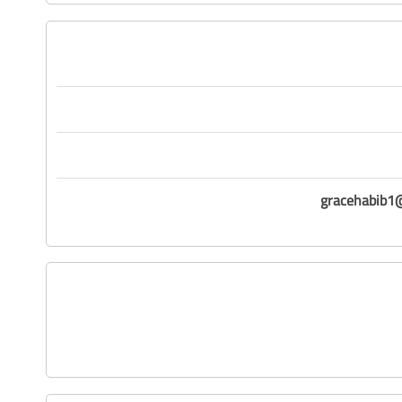
gracehabib1