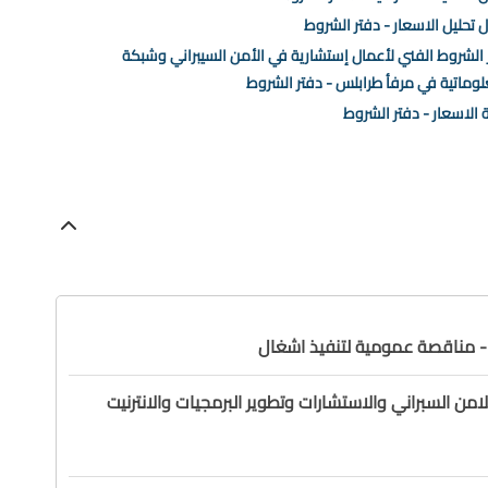
 تحليل الاسعار - دفتر الشروط
 الشروط الفني لأعمال إستشارية في الأمن السيبراني وشبكة
لوماتية في مرفأ طرابلس - دفتر الشروط
ة الاسعار - دفتر الشروط
امن السبراني والاستشارات وتطوير البرمجيات والانترنيت