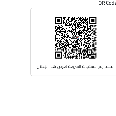
QR Cod
امسح رمز الاستجابة السريعة لعرض هذا الإعلان