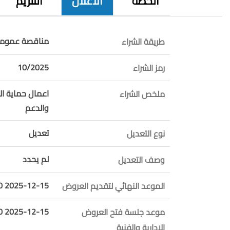
الخطة
الاعلان
التلزيم
مناقصة عمومي
طريقة الشراء
10/2025
رمز الشراء
اعمال حماية الا
ملخص الشراء
والدعم
تعديل
نوع التعديل
لم يحدد
وصف التعديل
2025-12-15 12:00:00
الموعد النهائي لتقديم العروض
2025-12-15 12:10:00
موعد جلسة فتح العروض
الإدارية والفنية