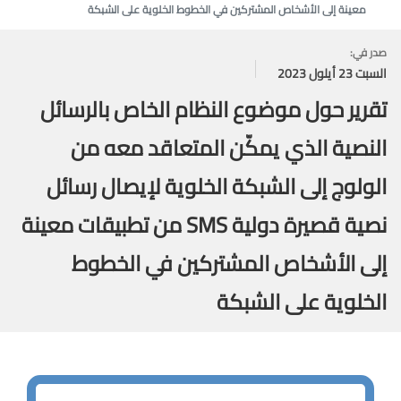
معينة إلى الأشخاص المشتركين في الخطوط الخلوية على الشبكة
صدر في:
السبت 23 أيلول 2023
تقرير حول موضوع النظام الخاص بالرسائل
النصية الذي يمكّن المتعاقد معه من
الولوج إلى الشبكة الخلوية لإيصال رسائل
نصية قصيرة دولية SMS من تطبيقات معينة
إلى الأشخاص المشتركين في الخطوط
الخلوية على الشبكة