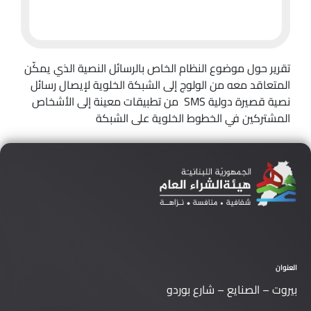
تقرير حول موضوع النظام الخاص بالرسائل النصية الذي يمكّن
المتعاقد معه من الولوج إلى الشبكة الخلوية لإيصال رسائل
نصية قصيرة دولية SMS من تطبيقات معينة إلى الأشخاص
المشتركين في الخطوط الخلوية على الشبكة
العنوان
بيروت – الصنايع – شارع بوردو