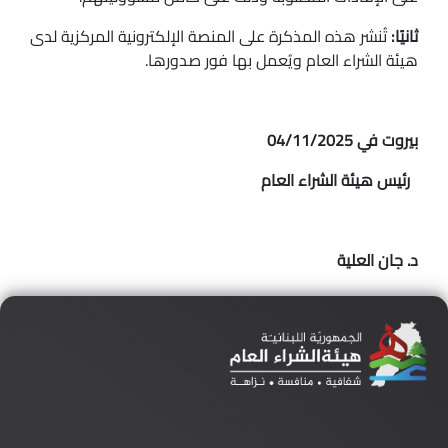
ثانيًا:
تُنشر هذه المذكرة على المنصة الإلكترونية المركزية لدى
هيئة الشراء العام ويُعمل بها فور صدورها.
بيروت في 04/11/2025
رئيس هيئة الشراء العام
د. جان العلية