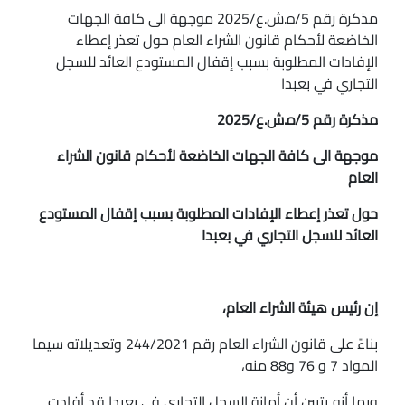
مذكرة رقم 5/ه.ش.ع/2025 موجهة الى كافة الجهات
الخاضعة لأحكام قانون الشراء العام حول تعذر إعطاء
الإفادات المطلوبة بسبب إقفال المستودع العائد للسجل
التجاري في بعبدا
مذكرة رقم 5/ه.ش.ع/2025
موجهة الى كافة الجهات الخاضعة لأحكام قانون الشراء
العام
حول تعذر إعطاء الإفادات المطلوبة بسبب إقفال المستودع
العائد للسجل التجاري في بعبدا
إن رئيس هيئة الشراء العام،
بناءً على قانون الشراء العام رقم 244/2021 وتعديلاته سيما
المواد 7 و 76 و88 منه،
وبما أنه يتبين أن أمانة السجل التجاري في بعبدا قد أفادت