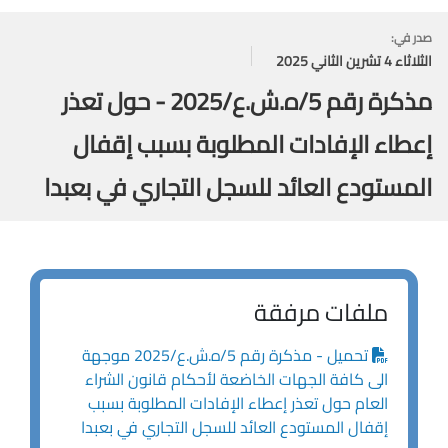
صدر في:
الثلاثاء 4 تشرين الثاني 2025
مذكرة رقم 5/ه.ش.ع/2025 - حول تعذر
إعطاء الإفادات المطلوبة بسبب إقفال
المستودع العائد للسجل التجاري في بعبدا
ملفات مرفقة
تحميل - مذكرة رقم 5/ه.ش.ع/2025 موجهة
الى كافة الجهات الخاضعة لأحكام قانون الشراء
العام حول تعذر إعطاء الإفادات المطلوبة بسبب
إقفال المستودع العائد للسجل التجاري في بعبدا