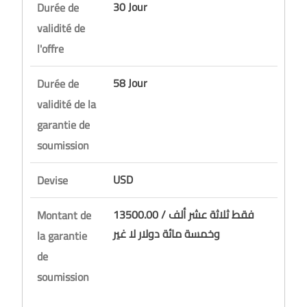
30 Jour
Durée de
validité de
l'offre
58 Jour
Durée de
validité de la
garantie de
soumission
USD
Devise
13500.00 / فقط ثلاثة عشر ألف
Montant de
وخمسة مائة دولار لا غير
la garantie
de
soumission