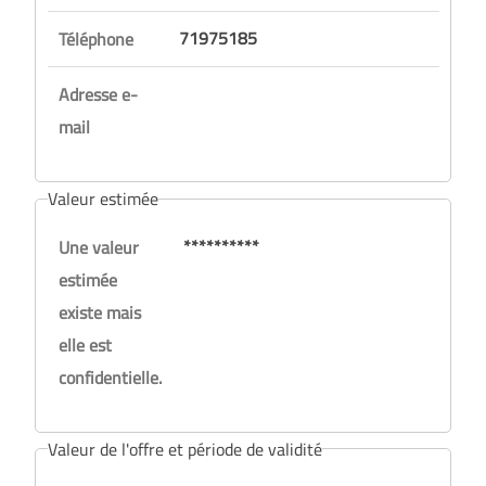
71975185
Téléphone
Adresse e-
mail
Valeur estimée
**********
Une valeur
estimée
existe mais
elle est
confidentielle.
Valeur de l'offre et période de validité