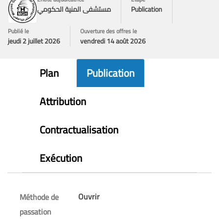
Publication
مستشفى المنية الحكومي
Publié le
Ouverture des offres le
jeudi 2 juillet 2026
vendredi 14 août 2026
Plan
Publication
Attribution
Contractualisation
Exécution
Ouvrir
Méthode de
passation