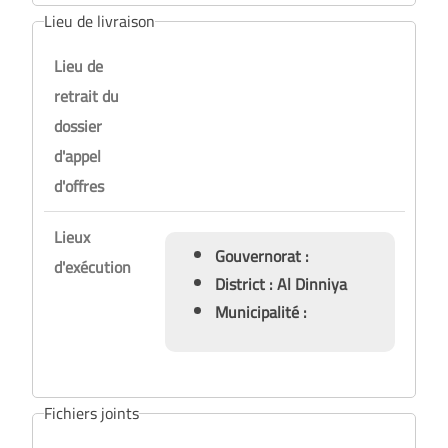
Lieu de livraison
Lieu de
retrait du
dossier
d'appel
d'offres
Lieux
Gouvernorat :
d'exécution
District : Al Dinniya
Municipalité :
Fichiers joints