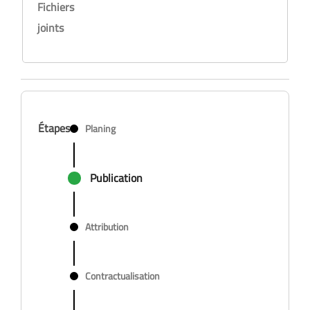
Fichiers
joints
Étapes
Planing
Publication
Attribution
Contractualisation