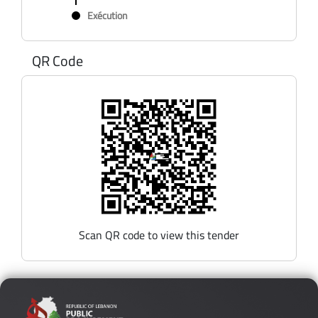
Exécution
QR Code
Scan QR code to view this tender