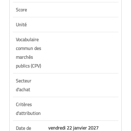
Score
Unité
Vocabulaire
commun des
marchés
publics (CPV)
Secteur
d'achat
Critères
d'attribution
vendredi 22 janvier 2027
Date de