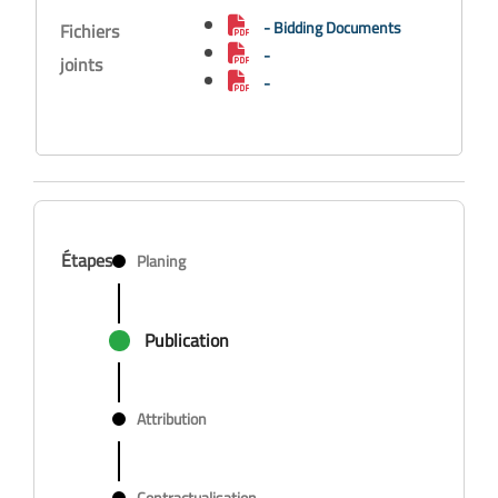
- Bidding Documents
Fichiers
-
joints
-
Étapes
Planing
Publication
Attribution
Contractualisation