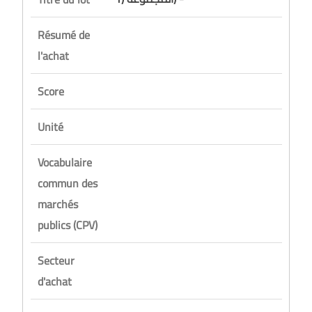
Résumé de
l'achat
Score
Unité
Vocabulaire
commun des
marchés
publics (CPV)
Secteur
d'achat