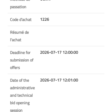
passation
1226
Code d’achat
Résumé de
l'achat
2026-07-17 12:00:00
Deadline for
submission of
offers
2026-07-17 12:01:00
Date of the
administrative
and technical
bid opening
session