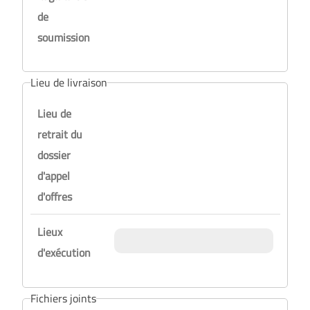
de
soumission
Lieu de livraison
Lieu de
retrait du
dossier
d'appel
d'offres
Lieux
d'exécution
Fichiers joints