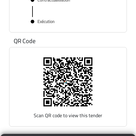
Exécution
QR Code
Scan QR code to view this tender