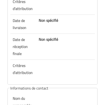
Critères
d'attribution
Non spécifié
Date de
livraison
Non spécifié
Date de
réception
finale
Critères
d'attribution
Informations de contact
Nom du