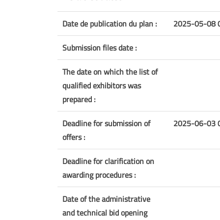
Date de publication du plan :
2025-05-08 
Submission files date :
The date on which the list of
qualified exhibitors was
prepared :
Deadline for submission of
2025-06-03 
offers :
Deadline for clarification on
awarding procedures :
Date of the administrative
and technical bid opening