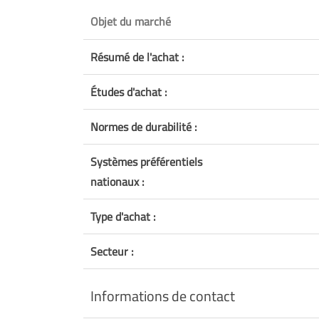
Objet du marché
Résumé de l'achat :
Études d'achat :
Normes de durabilité :
Systèmes préférentiels
nationaux :
Type d'achat :
Secteur :
Informations de contact