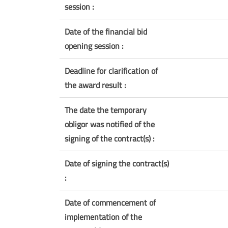
session :
Date of the financial bid
opening session :
Deadline for clarification of
the award result :
The date the temporary
obligor was notified of the
signing of the contract(s) :
Date of signing the contract(s)
:
Date of commencement of
implementation of the