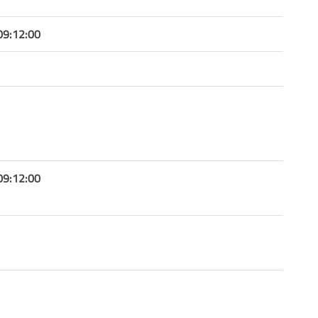
09:12:00
09:12:00