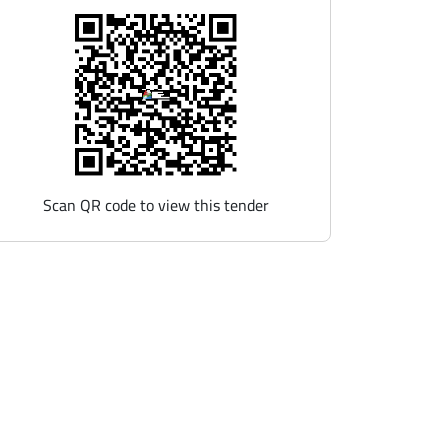
Scan QR code to view this tender