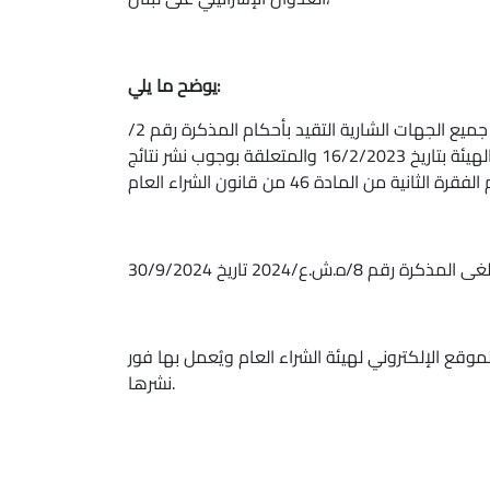
يوضح ما يلي:
: تطلب هيئة الشراء العام من جميع الجهات الشارية التقيد بأحكام المذكرة رقم 2/
ه.ش.ع/2023 الصادرة عن الهيئة بتاريخ 16/2/2023 والمتعلقة بوجوب نشر نتائج
موقع الإلكتروني لهيئة الشراء العام ويُعمل بها فور
نشرها.