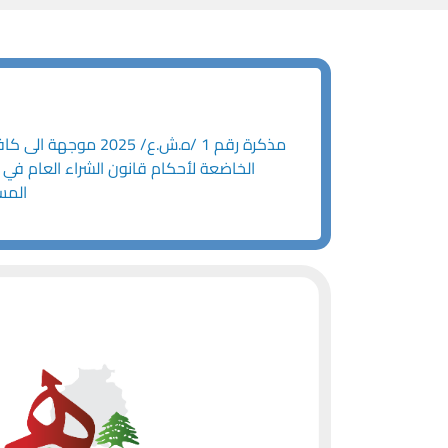
الخاضعة لأحكام قانون الشراء العام في 
المسندة