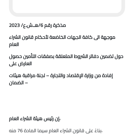
مذكرة رقم 6/هـ.ش.ع/ 2023
موجهة الى كافة الجهات الخاضعة لأحكام قانون الشراء
العام
حول تضمين دفاتر الشروط المتعلقة بصفقات التأمين حصول
العارض على
إفادة من وزارة الإقتصاد والتجارة – لجنة مراقبة هيئات
الضمان –
إن رئيس هيئة الشراء العام،
بناءً على قانون الشراء العام سيما المادة 76 منه،