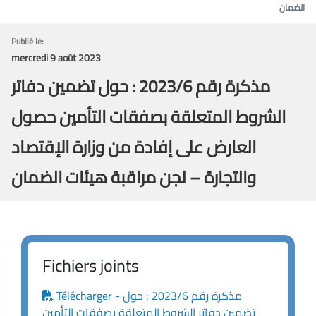
الضمان
Publié le:
mercredi 9 août 2023
مذكرة رقم 2023/6 : حول تضمين دفاتر
الشروط المتعلقة بصفقات التأمين حصول
العارض على إفادة من وزارة الإقتصاد
والتجارة – لجن مراقبة هيئات الضمان
Fichiers joints
Télécharger - مذكرة رقم 2023/6 : حول
تضمين دفاتر الشروط المتعلقة بصفقات التأمين