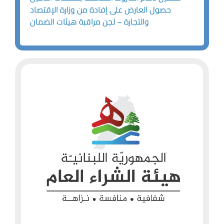
حصول العارض على إفادة من وزارة الإقتصاد
والتجارة – لجن مراقبة هيئات الضمان