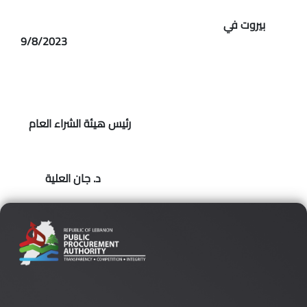
بيروت في
9/8/2023
رئيس هيئة الشراء العام
د. جان العلية