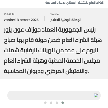
الشراء العام والتفتيش المركزي وديوان المحاسبة.
Publié le:
Source:
الوكالة الوطنية للاعلام
vendredi 3 octobre 2025
رئيس الجمهورية العماد جوزاف عون يزور
هيئة الشراء العام ضمن جولة قام بها صباح
اليوم على عدد من الهيئات الرقابية شملت
مجلس الخدمة المدنية وهيئة الشراء العام
والتفتيش المركزي وديوان المحاسبة.