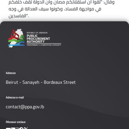
وقال: "ثقوا أن استقلالكم مصان وأن الدولة تقف خلفكم
في مواجهة الفساد، وكونوا سيف العدالة في وجه
الفاسدين".
Adresse
Beirut - Sanayeh - Bordeaux Street
Adresse e-mail
contact@ppa.gov.lb
Réseaux sociaux