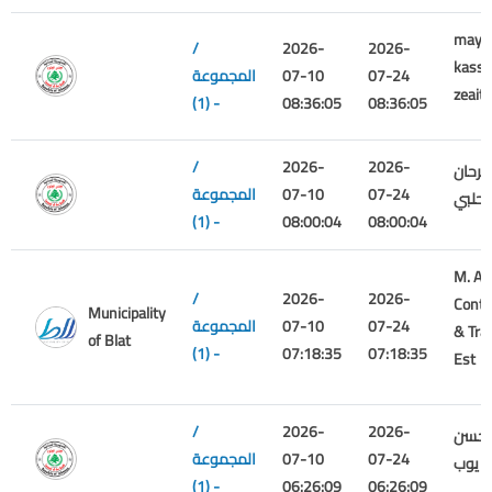
mays
/
2026-
2026-
kass
07-24
07-10
المجموعة
zeaite
(1) -
08:36:05
08:36:05
/
2026-
2026-
فرحان
07-24
07-10
المجموعة
لحلبي
(1) -
08:00:04
08:00:04
M. A.
/
2026-
2026-
Contr
Municipality
07-24
07-10
المجموعة
& Tra
of Blat
(1) -
07:18:35
07:18:35
Est
/
2026-
2026-
 حسن
07-24
07-10
المجموعة
ايوب
(1) -
06:26:09
06:26:09