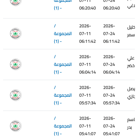
07-24
07-11
المجموعة
بلاغي
(1) -
06:20:40
06:20:40
/
2026-
2026-
 خليل
07-24
07-11
المجموعة
لأسمر
(1) -
06:11:42
06:11:42
/
2026-
2026-
ي علي
07-24
07-11
المجموعة
اخضر
(1) -
06:04:14
06:04:14
/
2026-
2026-
فيصل
07-24
07-11
المجموعة
جازي
(1) -
05:57:34
05:57:34
/
2026-
2026-
قاسم
07-24
07-11
المجموعة
بدر
(1) -
05:41:07
05:41:07