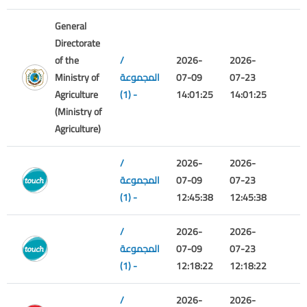
General
Directorate
of the
/
2026-
2026-
07-23
07-09
المجموعة
Ministry of
Agriculture
(1) -
14:01:25
14:01:25
(Ministry of
Agriculture)
/
2026-
2026-
07-23
07-09
المجموعة
(1) -
12:45:38
12:45:38
/
2026-
2026-
07-23
07-09
المجموعة
(1) -
12:18:22
12:18:22
/
2026-
2026-