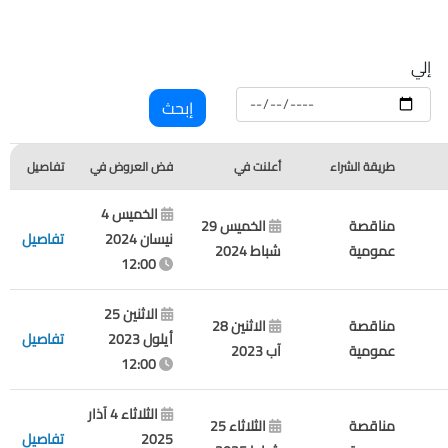
إلي
طريقة الشراء
أعلنت في
فض العروض في
تفاصيل
الخميس 4
مناقصة
الخميس 29
نيسان 2024
تفاصيل
عمومية
شباط 2024
12:00
الاثنين 25
مناقصة
الاثنين 28
أيلول 2023
تفاصيل
عمومية
آب 2023
12:00
الثلاثاء 4 آذار
مناقصة
الثلاثاء 25
2025
تفاصيل