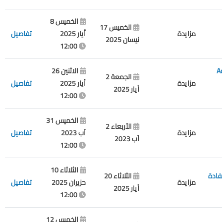
الخميس 8
الخميس 17
مزايدة
أيار 2025
تفاصيل
نيسان 2025
12:00
دواليب ومادة الـ ((AdBlue
الاثنين 26
الجمعة 2
مزايدة
أيار 2025
تفاصيل
أيار 2025
12:00
الخميس 31
الأربعاء 2
مزايدة
آب 2023
تفاصيل
آب 2023
12:00
الثلاثاء 10
فادة
الثلاثاء 20
مزايدة
حزيران 2025
تفاصيل
أيار 2025
12:00
الخميس 12