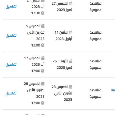
الاثنين 21
مناقصة
الخميس 27
آب 2023
تفاصيل
عمومية
تموز 2023
12:30
الخميس 5
مناقصة
الاثنين 11
تشرين الأول
تفاصيل
عمومية
أيلول 2023
2023
12:00
الخميس 17
مناقصة
الأربعاء 26
آب 2023
تفاصيل
عمومية
تموز 2023
12:00
الخميس 28
الخميس 23
ية
مناقصة
كانون الأول
تشرين الثاني
تفاصيل
عمومية
2023
2023
12:00