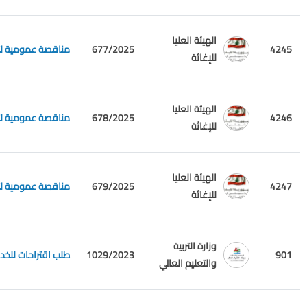
الهيئة العليا
4245
677/2025
مناقصة عمومية لتل
للإغاثة
الهيئة العليا
4246
678/2025
مناقصة عمومية لتل
للإغاثة
الهيئة العليا
4247
679/2025
مناقصة عمومية لتل
للإغاثة
وزارة التربية
901
1029/2023
طلب اقتراحات للخدمات الاستشارية ultant
والتعليم العالي