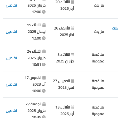
الثلاثاء 20
مزايدة
حزيران 2025
تفاصيل
أيار 2025
12:00
الثلاثاء 15
زوم حافلات
الأربعاء 26
مزايدة
نيسان 2025
تفاصيل
آذار 2025
12:00
الثلاثاء 24
مناقصة
الثلاثاء 3
حزيران 2025
تفاصيل
عمومية
حزيران 2025
10:31
الخميس 17
مناقصة
الخميس 27
آب 2023
تفاصيل
عمومية
تموز 2023
10:00
الجمعة 27
مناقصة
الثلاثاء 13
حزيران 2025
تفاصيل
عمومية
أيار 2025
10:35