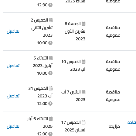
عمومية
شباط 2025
12:30
الخميس 2
الجمعة 6
مناقصة
تشرين الثاني
تشرين الأول
تفاصيل
عمومية
2023
2023
10:00
الثلاثاء 5
مناقصة
الخميس 10
أيلول 2023
تفاصيل
عمومية
آب 2023
10:00
الخميس 31
مناقصة
الاثنين 7 آب
آب 2023
تفاصيل
عمومية
2023
12:00
الثلاثاء 6 أيار
فادة
الخميس 17
مزايدة
2025
تفاصيل
نيسان 2025
12:00