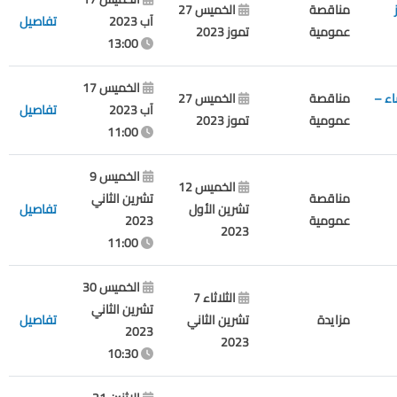
مناقصة
الخميس 27
آب 2023
تفاصيل
عمومية
تموز 2023
13:00
الخميس 17
اء –
مناقصة
الخميس 27
آب 2023
تفاصيل
عمومية
تموز 2023
11:00
الخميس 9
الخميس 12
مناقصة
تشرين الثاني
تشرين الأول
تفاصيل
عمومية
2023
2023
11:00
الخميس 30
الثلاثاء 7
تشرين الثاني
مزايدة
تشرين الثاني
تفاصيل
2023
2023
10:30