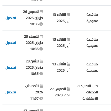
الخميس 26
مناقصة
الثلاثاء 13
حزيران 2025
تفاصيل
عمومية
أيار 2025
10:35
الأربعاء 25
مناقصة
الثلاثاء 13
حزيران 2025
تفاصيل
عمومية
أيار 2025
10:35
الاثنين 23
مناقصة
الثلاثاء 13
حزيران 2025
تفاصيل
عمومية
أيار 2025
10:35
طلب الاقتراحات
الأحد 9 آب
الخميس 27
للخدمات
2026
تفاصيل
تموز 2023
الاستشارية
11:57
الخميس 17