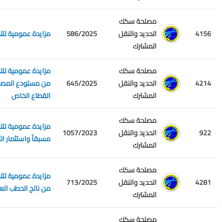
مصلحة سكك
4156
الحديد والنقل
586/2025
مزايدة عمومية لتل
المشترك
مصلحة سكك
4214
الحديد والنقل
645/2025
من مستودع المصلحة 
المشترك
القطاع الخاص
مصلحة سكك
مزايدة عمومية لتل
922
الحديد والنقل
1057/2023
مسبقاً واستثمار الأ
المشترك
مصلحة سكك
مزايدة عمومية لتل
4281
الحديد والنقل
713/2025
من ناتج الحطب العا
المشترك
مصلحة سكك