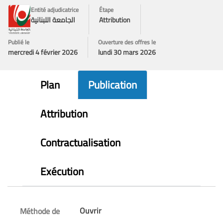
Entité adjudicatrice
Étape
Attribution
الجامعة اللبنانية
Publié le
Ouverture des offres le
mercredi 4 février 2026
lundi 30 mars 2026
Plan
Publication
Attribution
Contractualisation
Exécution
Ouvrir
Méthode de