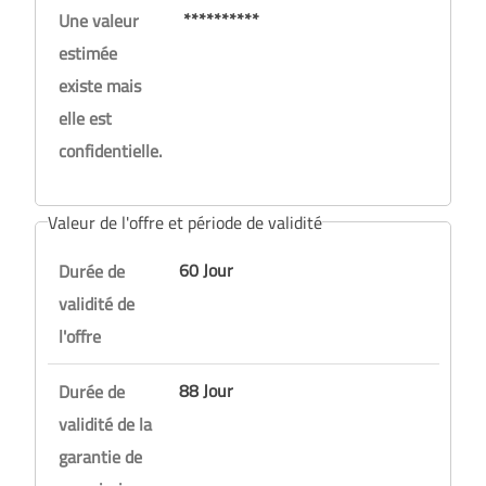
**********
Une valeur
estimée
existe mais
elle est
confidentielle.
Valeur de l'offre et période de validité
60 Jour
Durée de
validité de
l'offre
88 Jour
Durée de
validité de la
garantie de