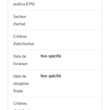
publics (CPV)
Secteur
d'achat
Critères
d'attribution
Non spécifié
Date de
livraison
Non spécifié
Date de
réception
finale
Critères