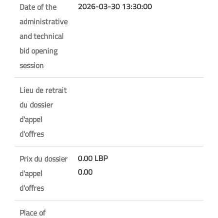
2026-03-30 13:30:00
Date of the
administrative
and technical
bid opening
session
Lieu de retrait
du dossier
d'appel
d'offres
0.00 LBP
Prix du dossier
0.00
d'appel
d'offres
Place of