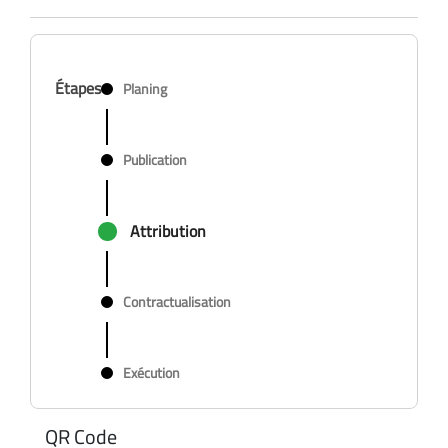
Étapes
Planing
Publication
Attribution
Contractualisation
Exécution
QR Code