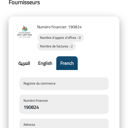
Fournisseurs
Numéro financier: 190824
Nombre d'appels d'offres : 0
Nombre de factures : 2
French
English
العربية
Registre du commerce
Numéro financier
190824
Adresse