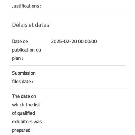
Justifications :
Délais et dates
Date de
2025-02-20 00:00:00
publication du
plan :
Submission
files date :
The date on
which the list
of qualified
exhibitors was
prepared :