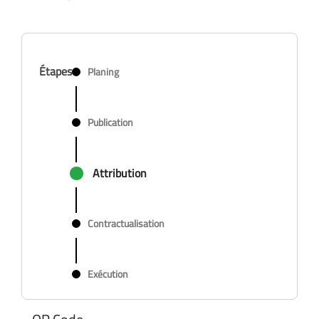
Étapes
Planing
Publication
Attribution
Contractualisation
Exécution