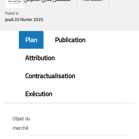
Publié le
jeudi 20 février 2025
Plan
Publication
Attribution
Contractualisation
Exécution
Objet du
marché