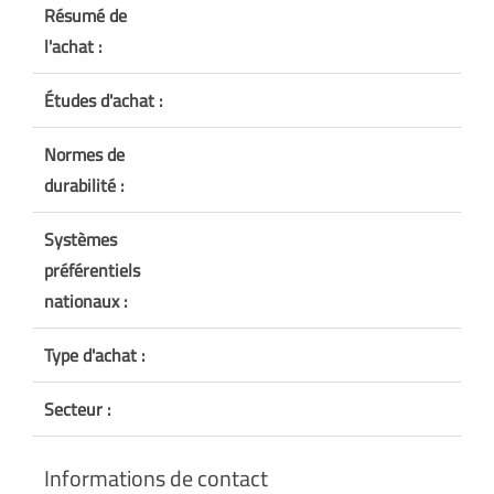
Résumé de
l'achat :
Études d'achat :
Normes de
durabilité :
Systèmes
préférentiels
nationaux :
Type d'achat :
Secteur :
Informations de contact