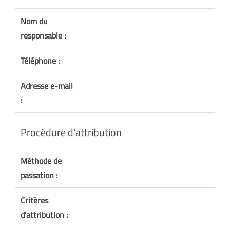
Nom du
responsable :
Téléphone :
Adresse e-mail
:
Procédure d'attribution
Méthode de
passation :
Critères
d'attribution :