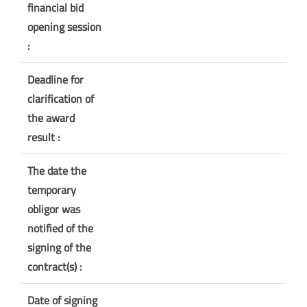
financial bid
opening session
:
Deadline for
clarification of
the award
result :
The date the
temporary
obligor was
notified of the
signing of the
contract(s) :
Date of signing