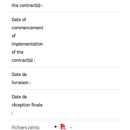
the contract(s) :
Date of
commencement
of
implementation
of the
contract(s) :
Date de
livraison :
Date de
réception finale
:
Fichiers joints
-