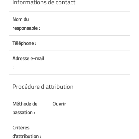
Informations de contact
Nom du
responsable :
Téléphone :
Adresse e-mail
:
Procédure d'attribution
Méthode de
Ouvrir
passation :
Critères
d'attribution :