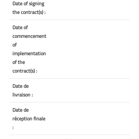
Date of signing
the contract(s) :
Date of
commencement
of
implementation
of the
contract(s) :
Date de
livraison :
Date de
réception finale
: