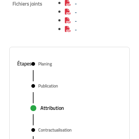
Fichiers joints
-
-
-
-
Étapes
Planing
Publication
Attribution
Contractualisation