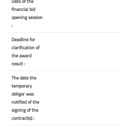
Date of the
financial bid
opening session
:
Deadline for
clarification of
the award
result :
The date the
temporary
obligor was
notified of the
signing of the
contract(s) :