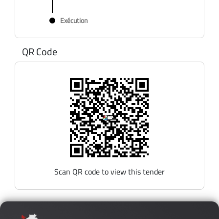
Exécution
QR Code
Scan QR code to view this tender