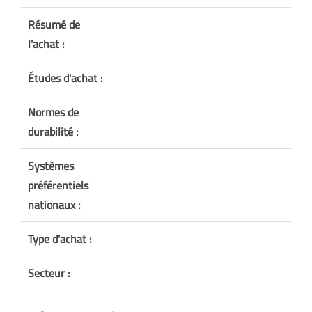
Résumé de
l'achat :
Études d'achat :
Normes de
durabilité :
Systèmes
préférentiels
nationaux :
Type d'achat :
Secteur :