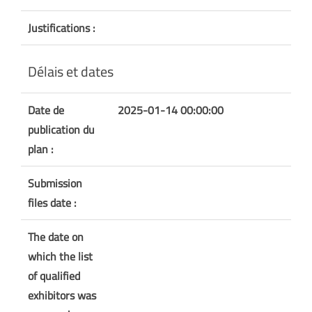
Justifications :
Délais et dates
Date de
2025-01-14 00:00:00
publication du
plan :
Submission
files date :
The date on
which the list
of qualified
exhibitors was