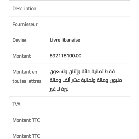
Description
Fournisseur
Livre libanaise
Devise
892118100.00
Montant
فقط ثمانية مائة وإثنان وتسعون
Montant en
مليون ومائة وثمانية عشر ألف ومائة
toutes lettres
ليرة لا غير
TVA
Montant TTC
Montant TTC