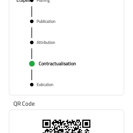
Planing
Publication
Attribution
Contractualisation
Exécution
QR Code