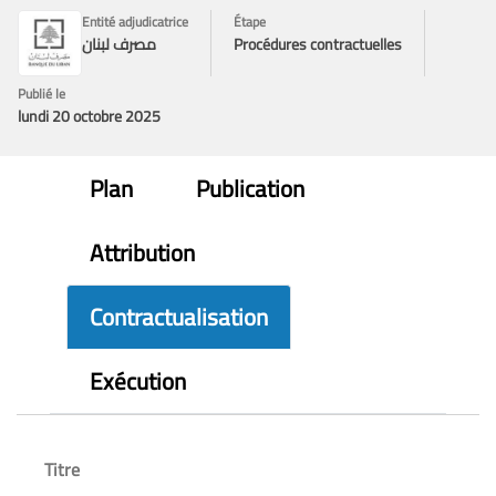
Entité adjudicatrice
Étape
Procédures contractuelles
مصرف لبنان
Publié le
lundi 20 octobre 2025
Plan
Publication
Attribution
Contractualisation
Exécution
Titre