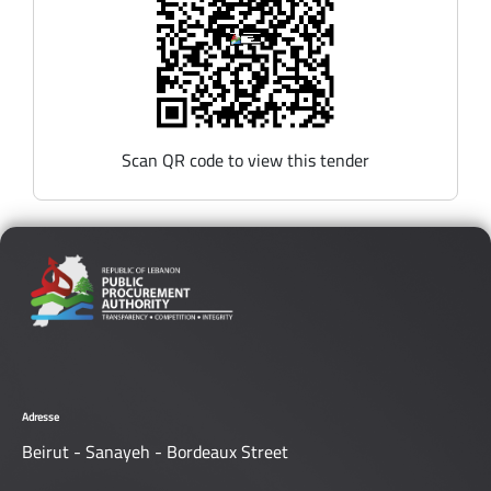
Scan QR code to view this tender
Adresse
Beirut - Sanayeh - Bordeaux Street