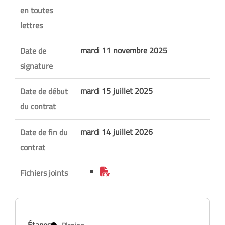
en toutes
lettres
mardi 11 novembre 2025
Date de
signature
mardi 15 juillet 2025
Date de début
du contrat
mardi 14 juillet 2026
Date de fin du
contrat
Fichiers joints
Étapes