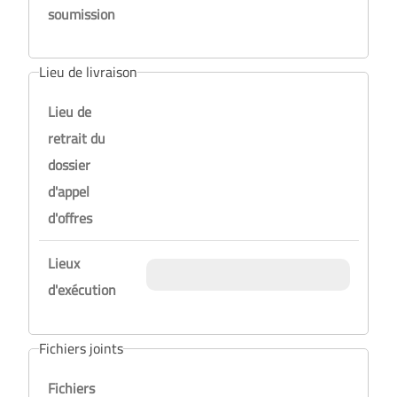
soumission
Lieu de livraison
Lieu de
retrait du
dossier
d'appel
d'offres
Lieux
d'exécution
Fichiers joints
Fichiers