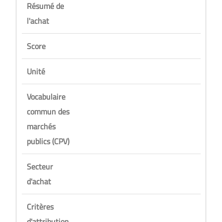
Résumé de
l'achat
Score
Unité
Vocabulaire
commun des
marchés
publics (CPV)
Secteur
d'achat
Critères
d'attribution