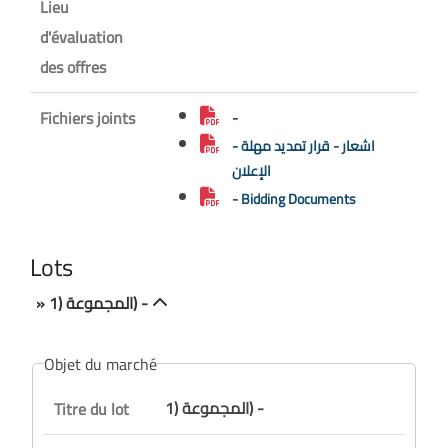
Lieu
d'évaluation
des offres
Fichiers joints
-
- اشعار - قرار تمديد مهلة
الإعلان
- Bidding Documents
Lots
» المجموعة (1) -
Objet du marché
المجموعة (1) -
Titre du lot