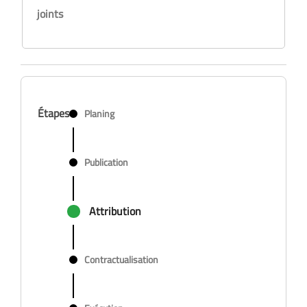
joints
Étapes
Planing
Publication
Attribution
Contractualisation