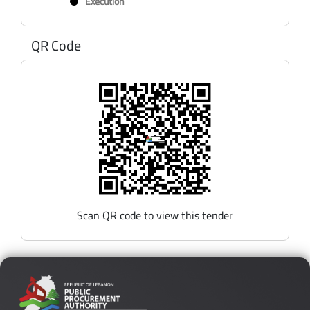
Exécution
QR Code
Scan QR code to view this tender