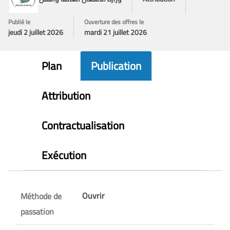
Publié le
Ouverture des offres le
jeudi 2 juillet 2026
mardi 21 juillet 2026
Plan
Publication
Attribution
Contractualisation
Exécution
Ouvrir
Méthode de
passation