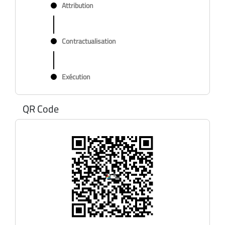
Attribution
Contractualisation
Exécution
QR Code