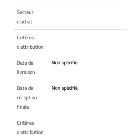
Secteur
d'achat
Critères
d'attribution
Non spécifié
Date de
livraison
Non spécifié
Date de
réception
finale
Critères
d'attribution