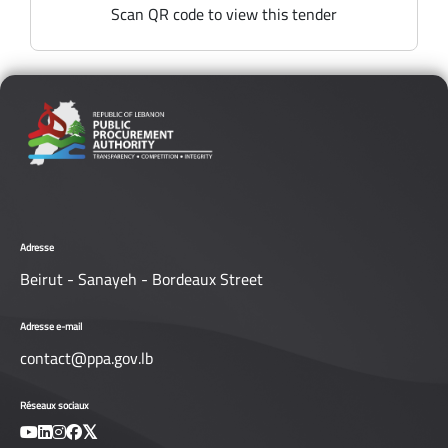
Scan QR code to view this tender
Adresse
Beirut - Sanayeh - Bordeaux Street
Adresse e-mail
contact@ppa.gov.lb
Réseaux sociaux