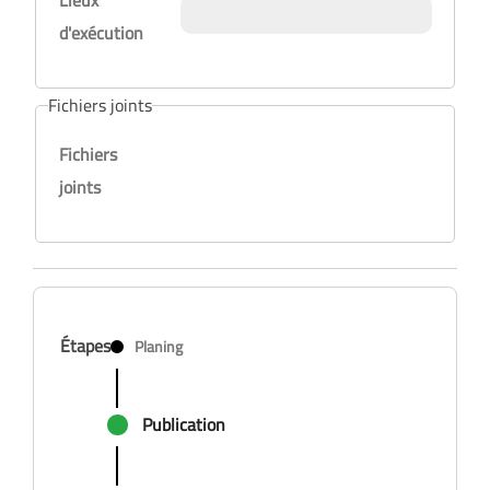
Lieux
d'exécution
Fichiers joints
Fichiers
joints
Étapes
Planing
Publication