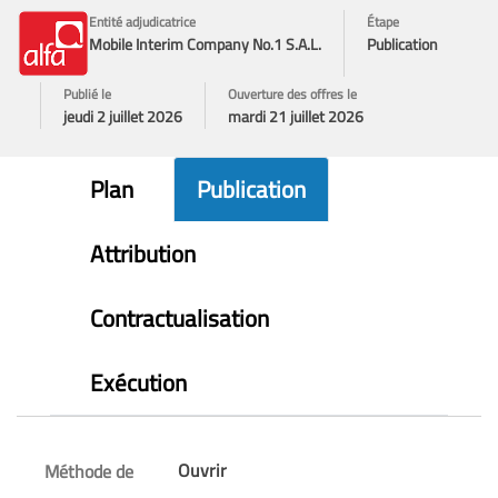
Entité adjudicatrice
Étape
Mobile Interim Company No.1 S.A.L.
Publication
Publié le
Ouverture des offres le
jeudi 2 juillet 2026
mardi 21 juillet 2026
Plan
Publication
Attribution
Contractualisation
Exécution
Ouvrir
Méthode de