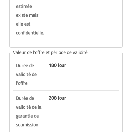
estimée
existe mais
elle est
confidentielle.
Valeur de l'offre et période de validité
180 Jour
Durée de
validité de
l'offre
208 Jour
Durée de
validité de la
garantie de
soumission