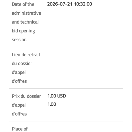
2026-07-21 10:32:00
Date of the
administrative
and technical
bid opening
session
Lieu de retrait
du dossier
d'appel
d'offres
1.00 USD
Prix du dossier
1.00
d'appel
d'offres
Place of