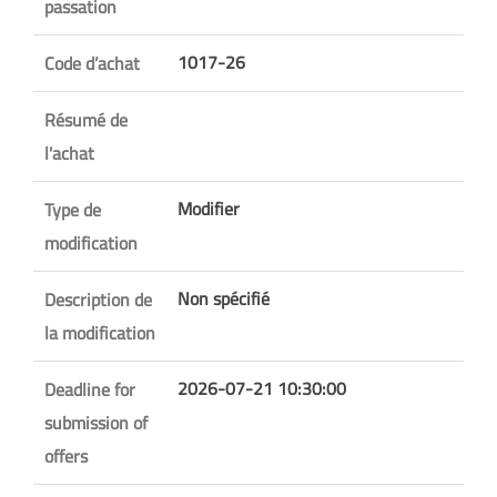
passation
1017-26
Code d’achat
Résumé de
l'achat
Modifier
Type de
modification
Non spécifié
Description de
la modification
2026-07-21 10:30:00
Deadline for
submission of
offers