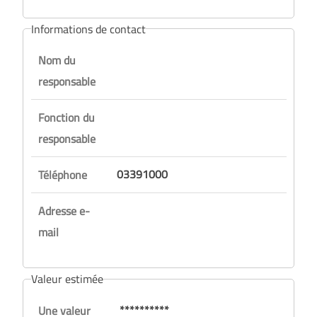
Informations de contact
Nom du
responsable
Fonction du
responsable
03391000
Téléphone
Adresse e-
mail
Valeur estimée
**********
Une valeur