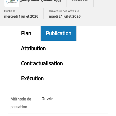
Publié le
Ouverture des offres le
mercredi 1 juillet 2026
mardi 21 juillet 2026
Plan
Publication
Attribution
Contractualisation
Exécution
Ouvrir
Méthode de
passation