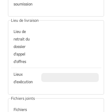
soumission
Lieu de livraison
Lieu de
retrait du
dossier
d'appel
d'offres
Lieux
d'exécution
Fichiers joints
Fichiers