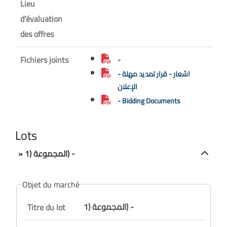
Lieu
d'évaluation
des offres
Fichiers joints
-
- اشعار - قرار تمديد مهلة
الإعلان
- Bidding Documents
Lots
» المجموعة (1) -
Objet du marché
المجموعة (1) -
Titre du lot