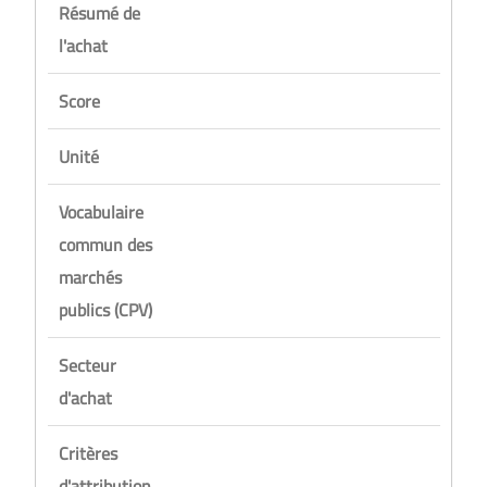
Résumé de
l'achat
Score
Unité
Vocabulaire
commun des
marchés
publics (CPV)
Secteur
d'achat
Critères
d'attribution