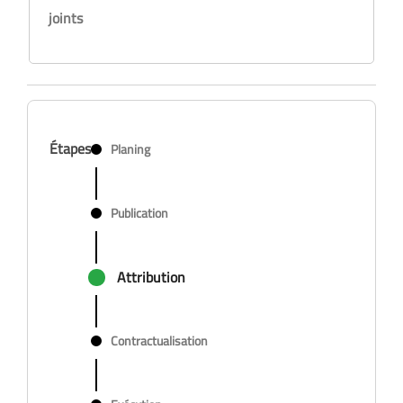
joints
Étapes
Planing
Publication
Attribution
Contractualisation