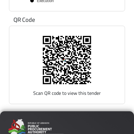
Exécution
QR Code
Scan QR code to view this tender