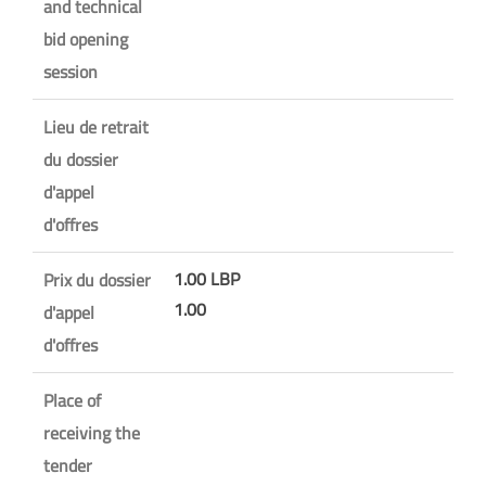
and technical
bid opening
session
Lieu de retrait
du dossier
d'appel
d'offres
1.00 LBP
Prix du dossier
1.00
d'appel
d'offres
Place of
receiving the
tender