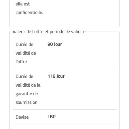
elle est
confidentielle.
Valeur de l'offre et période de validité
90 Jour
Durée de
validité de
l'offre
118 Jour
Durée de
validité de la
garantie de
soumission
LBP
Devise