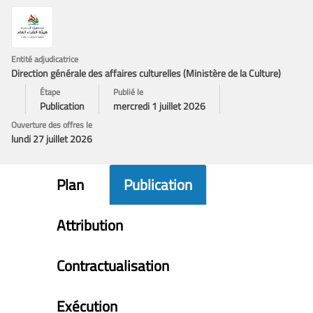
Entité adjudicatrice
Direction générale des affaires culturelles (Ministère de la Culture)
Étape
Publié le
Publication
mercredi 1 juillet 2026
Ouverture des offres le
lundi 27 juillet 2026
Plan
Publication
Attribution
Contractualisation
Exécution