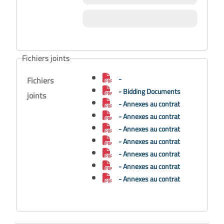
Fichiers joints
-
Fichiers
- Bidding Documents
joints
- Annexes au contrat
- Annexes au contrat
- Annexes au contrat
- Annexes au contrat
- Annexes au contrat
- Annexes au contrat
- Annexes au contrat