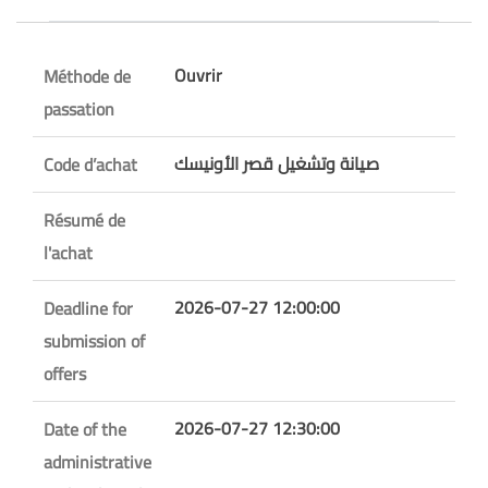
Ouvrir
Méthode de
passation
صيانة وتشغيل قصر الأونيسك
Code d’achat
Résumé de
l'achat
2026-07-27 12:00:00
Deadline for
submission of
offers
2026-07-27 12:30:00
Date of the
administrative