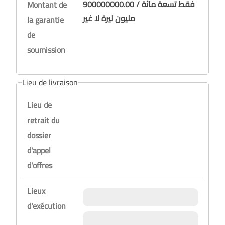
900000000.00 / فقط تسعة مائة
Montant de
مليون ليرة لا غير
la garantie
de
soumission
Lieu de livraison
Lieu de
retrait du
dossier
d'appel
d'offres
Lieux
d'exécution