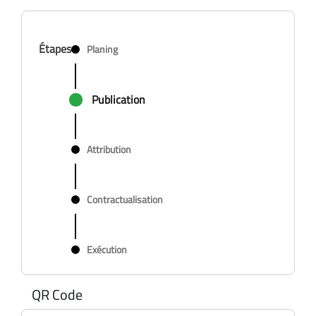
Étapes
Planing
Publication
Attribution
Contractualisation
Exécution
QR Code