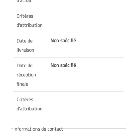
d'achat
Critères
d'attribution
Non spécifié
Date de
livraison
Non spécifié
Date de
réception
finale
Critères
d'attribution
Informations de contact