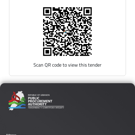
Scan QR code to view this tender