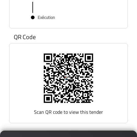
Exécution
QR Code
Scan QR code to view this tender