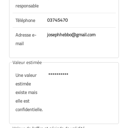
responsable
03745470
Téléphone
josephhebbo@gmail.com
Adresse e-
mail
Valeur estimée
**********
Une valeur
estimée
existe mais
elle est
confidentielle.