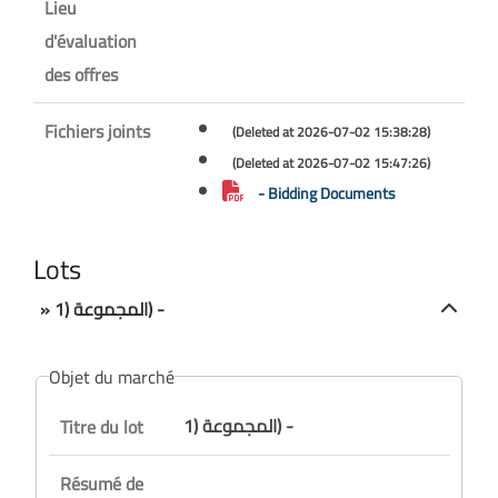
Lieu
d'évaluation
des offres
Fichiers joints
(Deleted at 2026-07-02 15:38:28)
(Deleted at 2026-07-02 15:47:26)
- Bidding Documents
Lots
» المجموعة (1) -
Objet du marché
المجموعة (1) -
Titre du lot
Résumé de