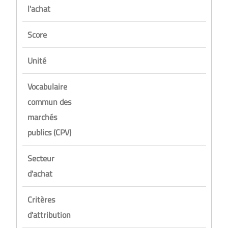
l'achat
Score
Unité
Vocabulaire
commun des
marchés
publics (CPV)
Secteur
d'achat
Critères
d'attribution