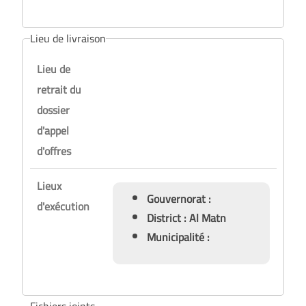
Lieu de livraison
Lieu de
retrait du
dossier
d'appel
d'offres
Lieux
Gouvernorat :
d'exécution
District : Al Matn
Municipalité :