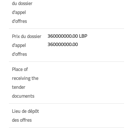
du dossier
d'appel
d'offres
360000000.00 LBP
Prix du dossier
360000000.00
d'appel
d'offres
Place of
receiving the
tender
documents
Lieu de dépôt
des offres