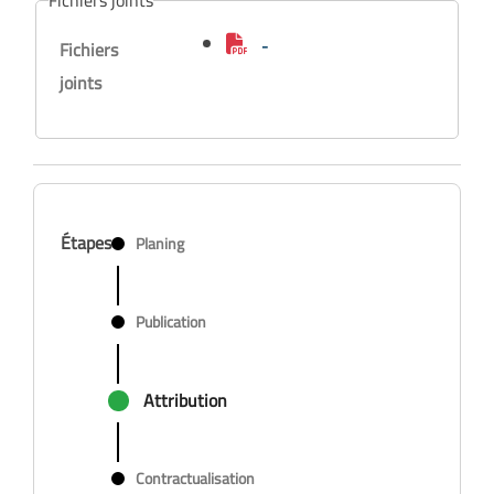
Fichiers joints
-
Fichiers
joints
Étapes
Planing
Publication
Attribution
Contractualisation