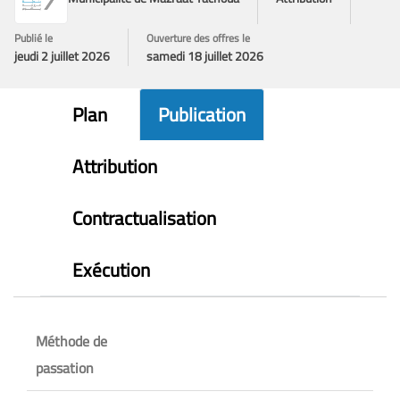
Publié le
Ouverture des offres le
jeudi 2 juillet 2026
samedi 18 juillet 2026
Plan
Publication
Attribution
Contractualisation
Exécution
Méthode de
passation