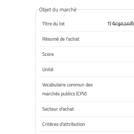
Objet du marché
 (1) -
Titre du lot
Résumé de l'achat
Score
Unité
Vocabulaire commun des
marchés publics (CPV)
Secteur d'achat
Critères d'attribution