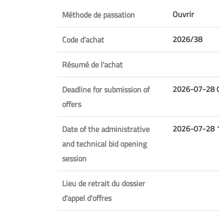
Ouvrir
Méthode de passation
2026/38
Code d’achat
Résumé de l'achat
2026-07-28 
Deadline for submission of
offers
2026-07-28 
Date of the administrative
and technical bid opening
session
Lieu de retrait du dossier
d'appel d'offres