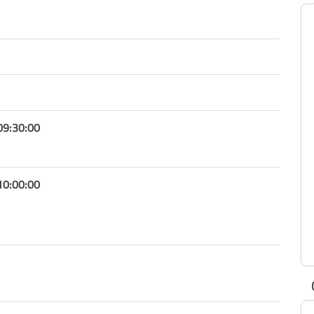
09:30:00
10:00:00