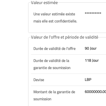
Valeur estimée
**********
Une valeur estimée existe
mais elle est confidentielle.
Valeur de l'offre et période de validité
90 Jour
Durée de validité de l'offre
118 Jour
Durée de validité de la
garantie de soumission
LBP
Devise
Montant de la garantie de
soumission