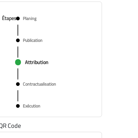
Étapes
Planing
Publication
Attribution
Contractualisation
Exécution
QR Code