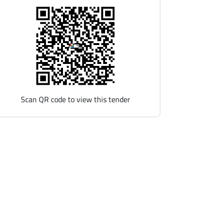
Scan QR code to view this tender