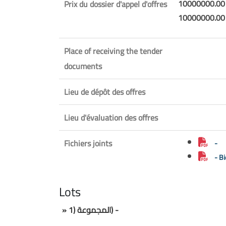
10000000.00
Prix du dossier d'appel d'offres
10000000.00
Place of receiving the tender
documents
Lieu de dépôt des offres
Lieu d'évaluation des offres
Fichiers joints
-
- B
Lots
» المجموعة (1) -