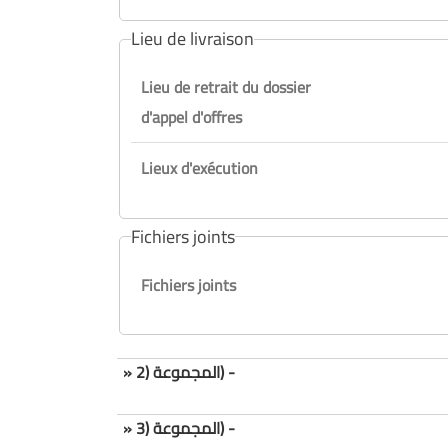
Lieu de livraison
Lieu de retrait du dossier
d'appel d'offres
Lieux d'exécution
Fichiers joints
Fichiers joints
» المجموعة (2) -
» المجموعة (3) -