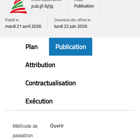
Publication
وزارة الإعلام
Publié le
Ouverture des offres le
mardi 21 avril 2026
lundi 22 juin 2026
Plan
Publication
Attribution
Contractualisation
Exécution
Ouvrir
Méthode de
passation