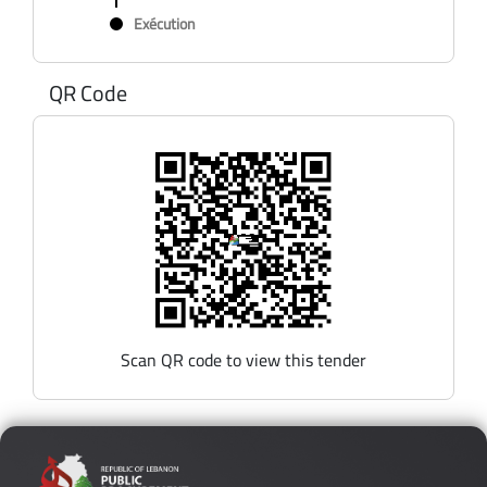
Exécution
QR Code
Scan QR code to view this tender