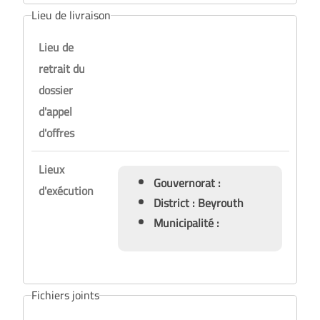
Lieu de livraison
Lieu de
retrait du
dossier
d'appel
d'offres
Lieux
Gouvernorat :
d'exécution
District : Beyrouth
Municipalité :
Fichiers joints