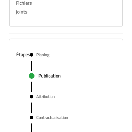
Fichiers
joints
Étapes
Planing
Publication
Attribution
Contractualisation