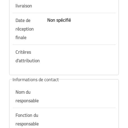
livraison
Non spécifié
Date de
réception
finale
Critères
d'attribution
Informations de contact
Nom du
responsable
Fonction du
responsable