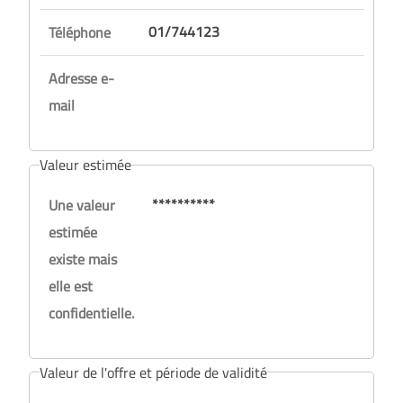
01/744123
Téléphone
Adresse e-
mail
Valeur estimée
**********
Une valeur
estimée
existe mais
elle est
confidentielle.
Valeur de l'offre et période de validité