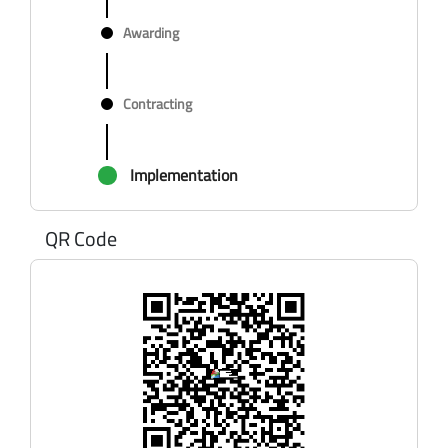
Awarding
Contracting
Implementation
QR Code