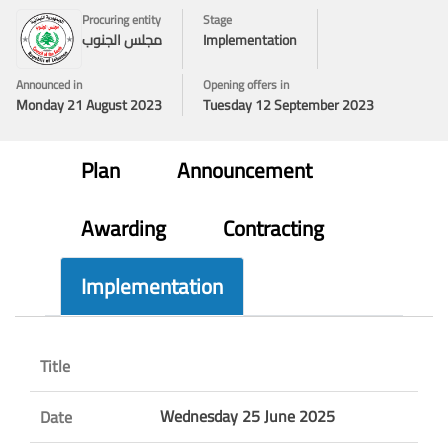
Procuring entity
Stage
Implementation
مجلس الجنوب
Announced in
Opening offers in
Monday 21 August 2023
Tuesday 12 September 2023
Plan
Announcement
Awarding
Contracting
Implementation
Title
Wednesday 25 June 2025
Date