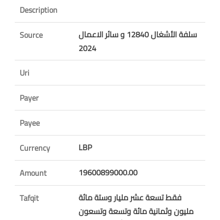
Description
سلفة الأشغال 12840 و سائر الاعمال
Source
2024
Uri
Payer
Payee
LBP
Currency
19600899000.00
Amount
فقط تسعة عشر مليار وستة مائة
Tafqit
مليون وثمانية مائة وتسعة وتسعون