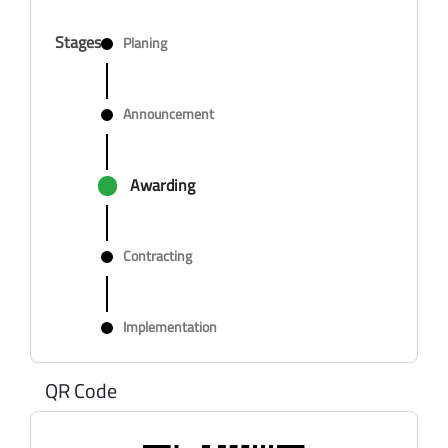
Stages
Planing
Announcement
Awarding
Contracting
Implementation
QR Code