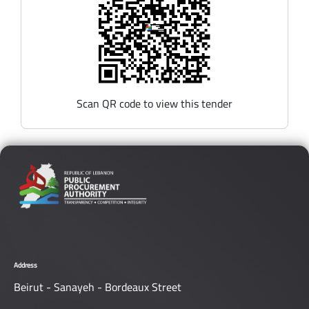
Scan QR code to view this tender
Address
Beirut - Sanayeh - Bordeaux Street