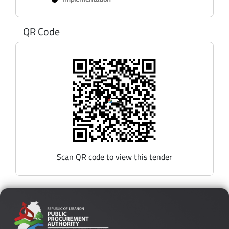
QR Code
Scan QR code to view this tender