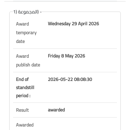
المجموعة (1) -
Wednesday 29 April 2026
Award
temporary
date
Friday 8 May 2026
Award
publish date
End of
2026-05-22 08:08:30
standstill
period :
awarded
Result
Awarded