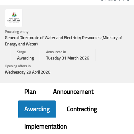
Procuring entity
General Directorate of Water and Electricity Resources (Ministry of
Energy and Water)
Stage
Announced in
Awarding
Tuesday 31 March 2026
Opening offers in
Wednesday 29 April 2026
Plan
Announcement
Awarding
Contracting
Implementation