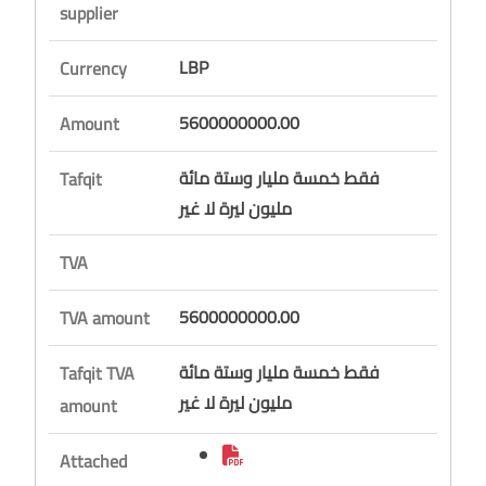
supplier
LBP
Currency
5600000000.00
Amount
فقط خمسة مليار وستة مائة
Tafqit
مليون ليرة لا غير
TVA
5600000000.00
TVA amount
فقط خمسة مليار وستة مائة
Tafqit TVA
مليون ليرة لا غير
amount
Attached