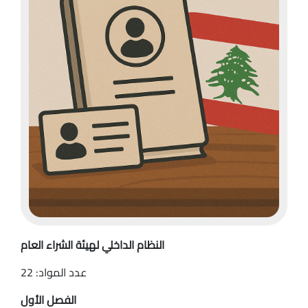
النظام الداخلي لهيئة الشراء العام
عدد المواد: 22
الفصل الأول