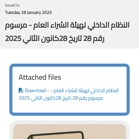
Issued in:
Tuesday 28 January 2025
النظام الداخلي لهيئة الشراء العام - مرسوم
رقم 28 تاريخ 28كانون الثاني 2025
Attached files
Download - النظام الداخلي لهيئة الشراء العام -
مرسوم رقم 28 تاريخ 28كانون الثاني 2025