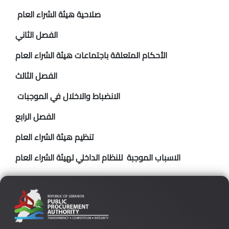
صلاحية هيئة الشراء العام
الفصل الثاني
الأحكام المتعلقة باجتماعات هيئة الشراء العام
الفصل الثالث
الانضباط والاخلال في الموجبات
الفصل الرابع
تنظيم هيئة الشراء العام
الاسباب الموجبة للنظام الداخلي لهيئة الشراء العام