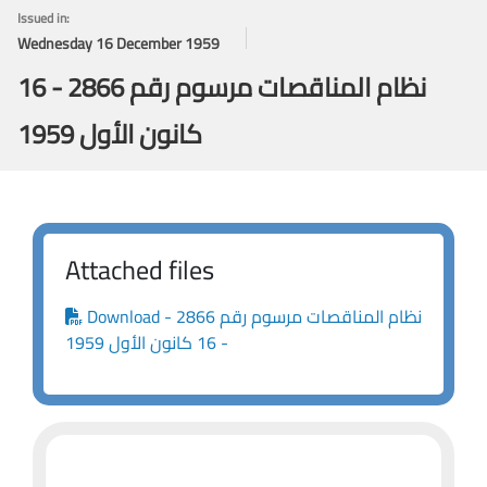
Issued in:
Wednesday 16 December 1959
نظام المناقصات مرسوم رقم 2866 - 16
كانون الأول 1959
Attached files
Download - نظام المناقصات مرسوم رقم 2866
- 16 كانون الأول 1959