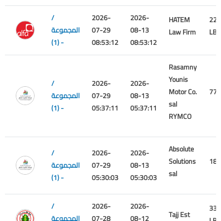
/
2026-
2026-
HATEM
225
08-13
07-29
المجموعة
Law Firm
LBP
(1) -
08:53:12
08:53:12
Rasamny
Younis
/
2026-
2026-
Motor Co.
772
08-13
07-29
المجموعة
sal
(1) -
05:37:11
05:37:11
RYMCO
Absolute
/
2026-
2026-
Solutions
189
08-13
07-29
المجموعة
sal
(1) -
05:30:03
05:30:03
/
2026-
2026-
338
Tajj Est
08-12
07-28
المجموعة
LBP