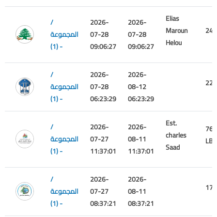
Elias
/
2026-
2026-
Maroun
240
07-28
07-28
المجموعة
Helou
(1) -
09:06:27
09:06:27
/
2026-
2026-
225
08-12
07-28
المجموعة
(1) -
06:23:29
06:23:29
Est.
/
2026-
2026-
765
charles
08-11
07-27
المجموعة
LBP
Saad
(1) -
11:37:01
11:37:01
/
2026-
2026-
179
08-11
07-27
المجموعة
(1) -
08:37:21
08:37:21