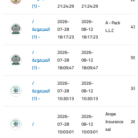
(1) -
21:24:29
21:24:29
/
2026-
2026-
A - Pack
432
08-12
07-28
المجموعة
L.L.C
(1) -
18:17:23
18:17:23
/
2026-
2026-
591
08-12
07-28
المجموعة
(1) -
18:09:47
18:09:47
/
2026-
2026-
333
08-12
07-28
المجموعة
(1) -
10:30:13
10:30:13
Arope
2026-
2026-
Insurance
267
/
07-28
08-12
sal
10:03:01
10:03:01