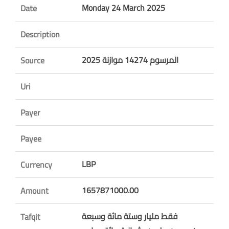
Monday 24 March 2025
Date
Description
المرسوم 14274 موازنة 2025
Source
Uri
Payer
Payee
LBP
Currency
1657871000.00
Amount
فقط مليار وستة مائة وسبعة
Tafqit