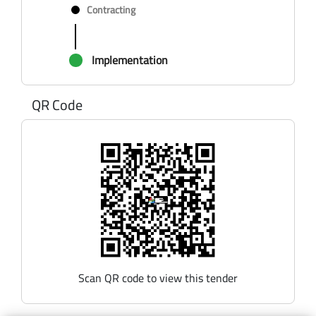
Contracting
Implementation
QR Code
Scan QR code to view this tender