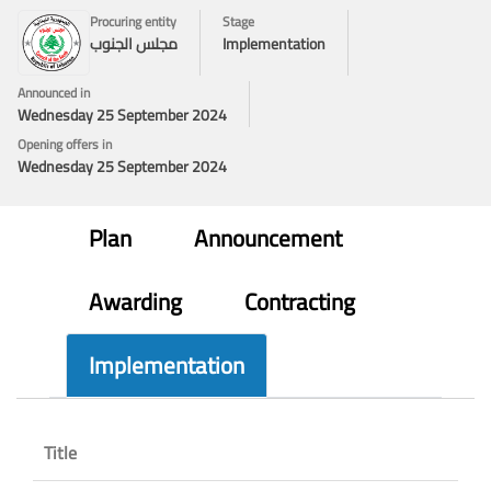
Procuring entity
Stage
Implementation
مجلس الجنوب
Announced in
Wednesday 25 September 2024
Opening offers in
Wednesday 25 September 2024
Plan
Announcement
Awarding
Contracting
Implementation
Title