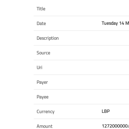
Title
Tuesday 14 
Date
Description
Source
Uri
Payer
Payee
LBP
Currency
1272000000.
Amount