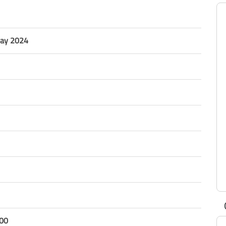
May 2024
00