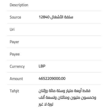
Description
سلفة الأشغال 12840
Source
Uri
Payer
Payee
LBP
Currency
4652209000.00
Amount
فقط أربعة مليار وستة مائة وإثنان
Tafqit
وخمسون مليون ومائتان وتسعة ألف
ليرة لا غير