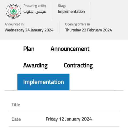
Procuring entity
Stage
Implementation
مجلس الجنوب
Announced in
Opening offers in
Wednesday 24 January 2024
Thursday 22 February 2024
Plan
Announcement
Awarding
Contracting
Implementation
Title
Friday 12 January 2024
Date