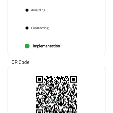
Awarding
Contracting
Implementation
QR Code