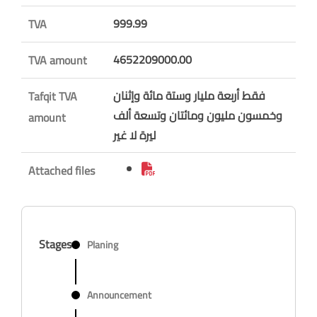
999.99
TVA
4652209000.00
TVA amount
فقط أربعة مليار وستة مائة وإثنان
Tafqit TVA
وخمسون مليون ومائتان وتسعة ألف
amount
ليرة لا غير
Attached files
Stages
Planing
Announcement