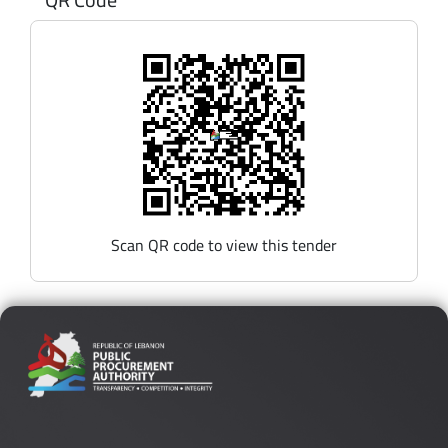
Scan QR code to view this tender