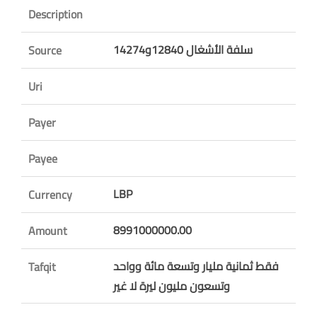
Description
سلفة الأشغال 12840و14274
Source
Uri
Payer
Payee
LBP
Currency
8991000000.00
Amount
فقط ثمانية مليار وتسعة مائة وواحد
Tafqit
وتسعون مليون ليرة لا غير