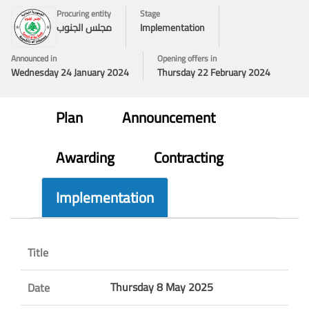
Procuring entity
Stage
Implementation
مجلس الجنوب
Announced in
Opening offers in
Wednesday 24 January 2024
Thursday 22 February 2024
Plan
Announcement
Awarding
Contracting
Implementation
Title
Thursday 8 May 2025
Date