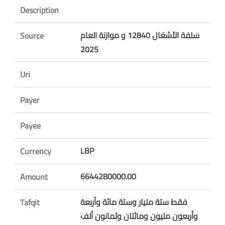
Description
سلفة الأشغال 12840 و موازنة العام
Source
2025
Uri
Payer
Payee
LBP
Currency
6644280000.00
Amount
فقط ستة مليار وستة مائة وأربعة
Tafqit
وأربعون مليون ومائتان وثمانون ألف