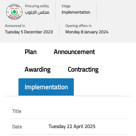
Procuring entity
Stage
Implementation
مجلس الجنوب
Announced in
Opening offers in
Tuesday 5 December 2023
Monday 8 January 2024
Plan
Announcement
Awarding
Contracting
Implementation
Title
Tuesday 22 April 2025
Date