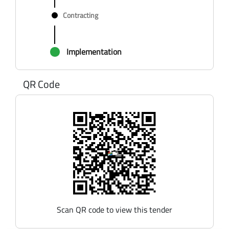
Contracting
Implementation
QR Code
Scan QR code to view this tender