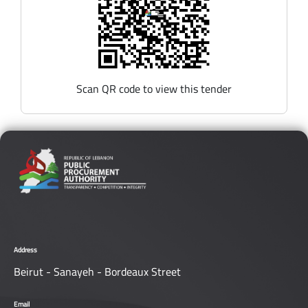
Scan QR code to view this tender
Address
Beirut - Sanayeh - Bordeaux Street
Email