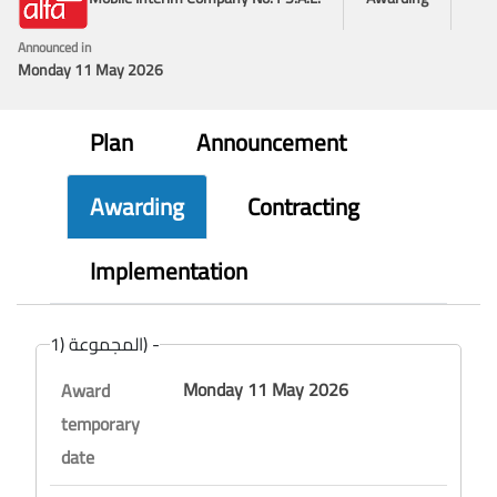
Announced in
Monday 11 May 2026
Plan
Announcement
Awarding
Contracting
Implementation
المجموعة (1) -
Monday 11 May 2026
Award
temporary
date