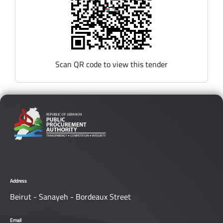
Scan QR code to view this tender
Address
Beirut - Sanayeh - Bordeaux Street
Email