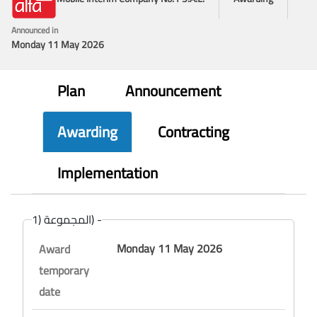
Announced in
Monday 11 May 2026
Plan
Announcement
Awarding
Contracting
Implementation
المجموعة (1) -
Monday 11 May 2026
Award
temporary
date