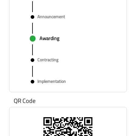
Announcement
Awarding
Contracting
Implementation
QR Code