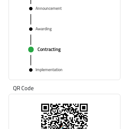
Announcement
Awarding
Contracting
Implementation
QR Code