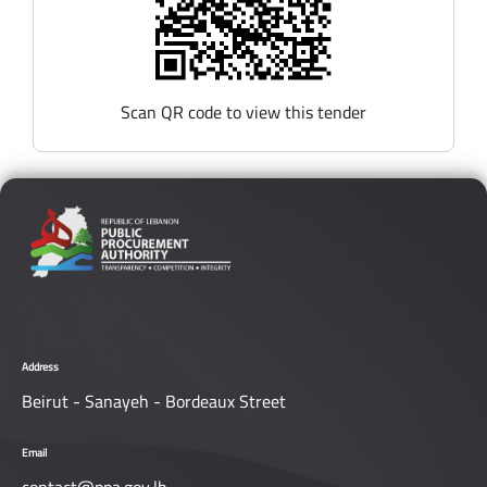
Scan QR code to view this tender
Address
Beirut - Sanayeh - Bordeaux Street
Email