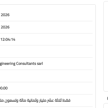
y 2026
y 2026
12:04:14
ineering Consultants sarl
0.00
فقط ثلاثة عشر مليار وثمانية مائة وتسعون مليو