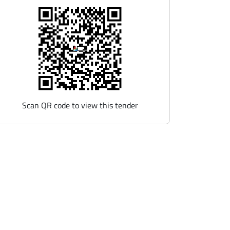
Scan QR code to view this tender