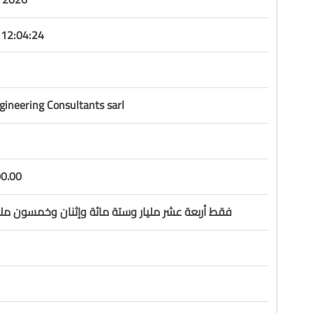
12:04:24
ineering Consultants sarl
0.00
فقط أربعة عشر مليار وستة مائة وإثنان وخمسون مليون