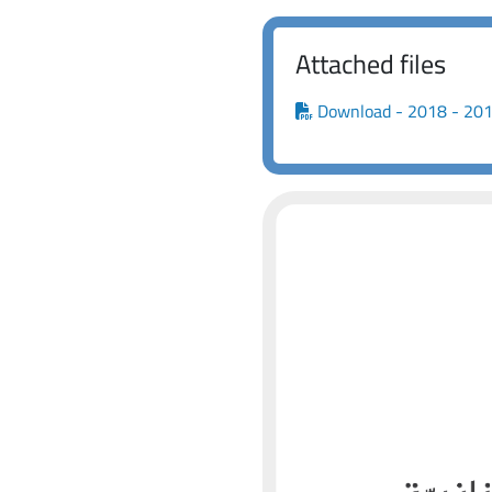
Attached files