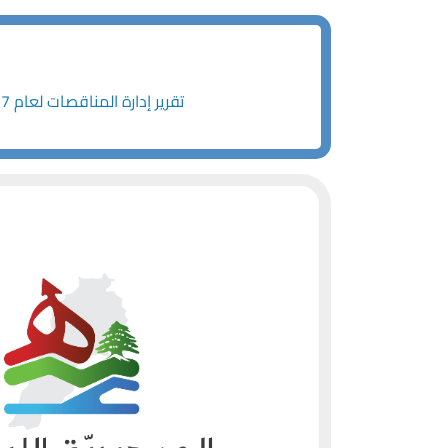
Download - تقرير إدارة المناقصات لعام 2017 - 2018