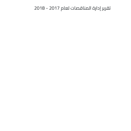
تقرير إدارة المناقصات لعام 2017 - 2018