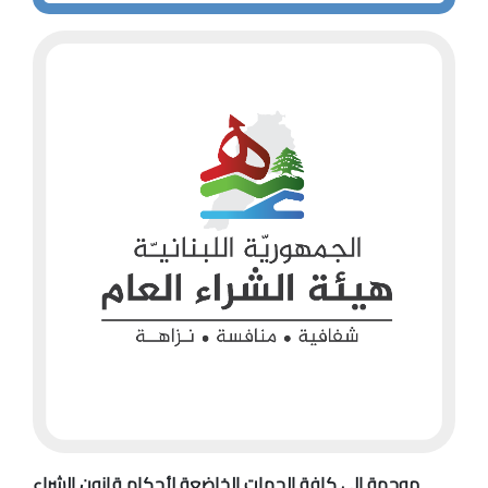
موجهة إلى كافة الجهات الخاضعة لأحكام قانون الشراء