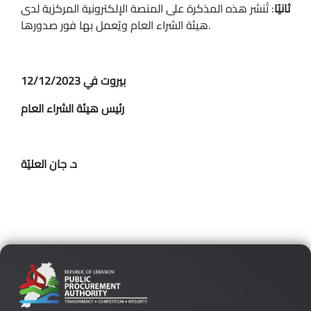
ثانيًا
: تُنشر هذه المذكرة على المنصة الإلكترونية المركزية لدى
هيئة الشراء العام ويُعمل بها فور صدورها.
بيروت في 12/12/2023
رئيس هيئة الشراء العام
د. جان العليًة