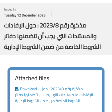
Issued in:
Tuesday 12 December 2023
مذكرة رقم 2023/8 : حول الإفادات
والمستندات التي يجب أن تتضمنها دفاتر
الشروط الخاصة من ضمن الشروط الإدارية
Attached files
Download - مذكرة رقم 2023/8 : حول
الإفادات والمستندات التي يجب أن تتضمنها دفاتر
الشروط الخاصة من ضمن الشروط الإدارية