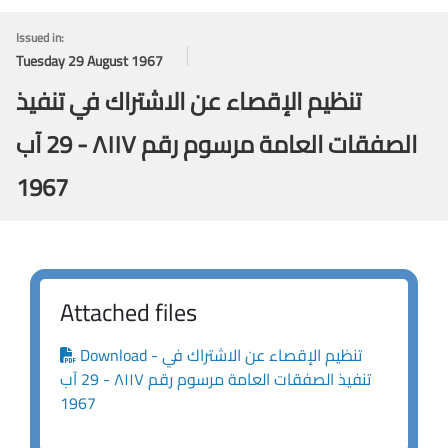
Issued in:
Tuesday 29 August 1967
تنظيم الإقصاء عن الاشتراك في تنفيذ
الصفقات العامة مرسوم رقم ٨١١٧ - 29 آب
1967
Attached files
Download - تنظيم الإقصاء عن الاشتراك في
تنفيذ الصفقات العامة مرسوم رقم ٨١١٧ - 29 آب
1967